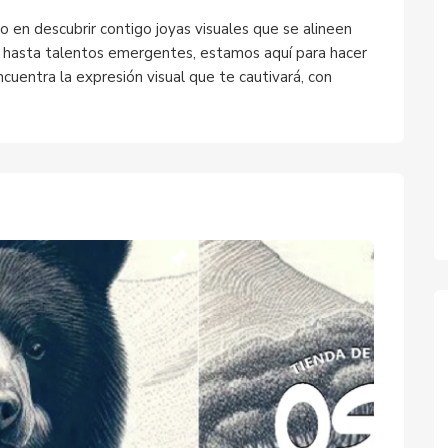
 en descubrir contigo joyas visuales que se alineen
s hasta talentos emergentes, estamos aquí para hacer
Encuentra la expresión visual que te cautivará, con