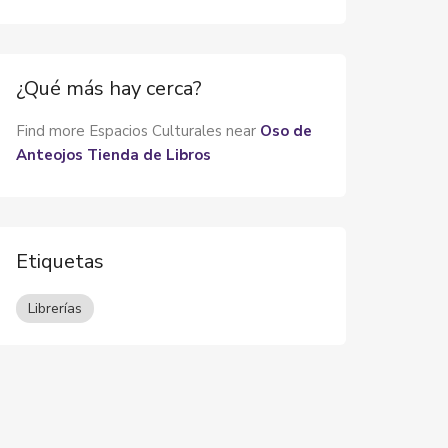
¿Qué más hay cerca?
Find more Espacios Culturales near
Oso de
Anteojos Tienda de Libros
Etiquetas
Librerías