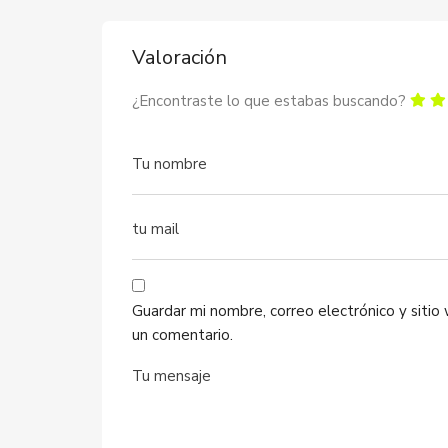
Valoración
¿Encontraste lo que estabas buscando?
Guardar mi nombre, correo electrónico y siti
un comentario.