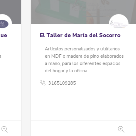
El Taller de María del Socorro
Artículos personalizados y utilitarios
en MDF o madera de pino elaborados
a mano, para los diferentes espacios
del hogar y la oficina
3165109285