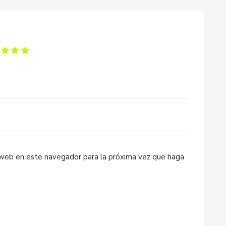
o web en este navegador para la próxima vez que haga