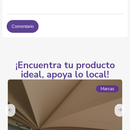
¡Encuentra tu producto
ideal, apoya lo local!
Marcas