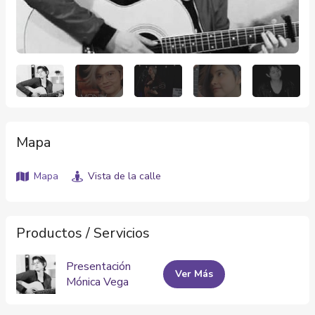
Mapa
Mapa
Vista de la calle
Productos / Servicios
Presentación
Ver Más
Mónica Vega