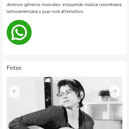
diversos géneros musicales, incluyendo música colombiana,
latinoamericana y pop-rock alternativo.
Fotos