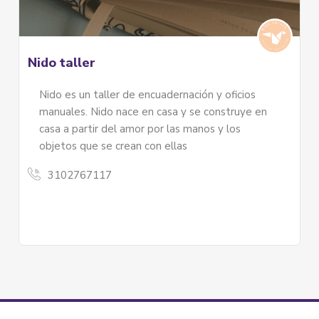
Nido taller
Nido es un taller de encuadernación y oficios
manuales. Nido nace en casa y se construye en
casa a partir del amor por las manos y los
objetos que se crean con ellas
3102767117