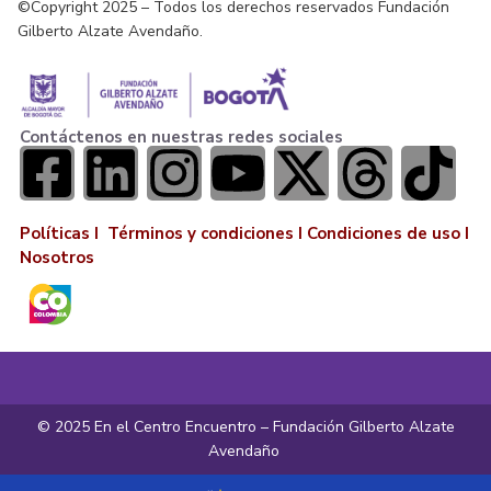
©Copyright 2025 – Todos los derechos reservados Fundación
Gilberto Alzate Avendaño.
Contáctenos en nuestras redes sociales
Políticas I
Términos y condiciones
I
Condiciones de uso
I
Nosotros
© 2025 En el Centro Encuentro – Fundación Gilberto Alzate
Avendaño