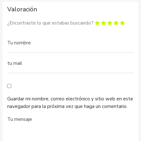
Valoración
¿Encontraste lo que estabas buscando?
Guardar mi nombre, correo electrónico y sitio web en este
navegador para la próxima vez que haga un comentario.