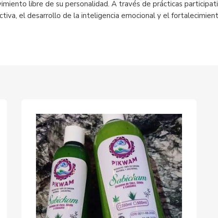
imiento libre de su personalidad. A través de prácticas participa
ectiva, el desarrollo de la inteligencia emocional y el fortalecim