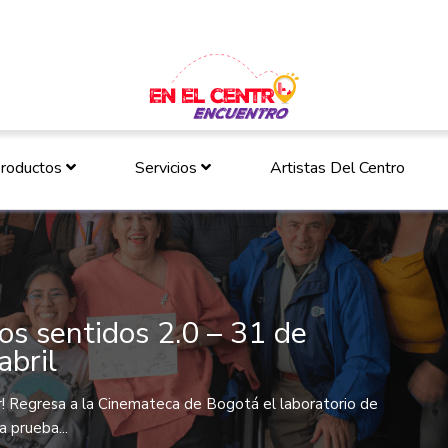
roductos
Servicios
Artistas Del Centro
os sentidos 2.0 – 31 de
abril
r! Regresa a la Cinemateca de Bogotá el laboratorio de
a prueba...