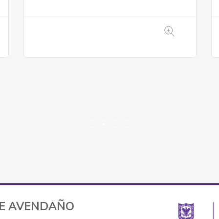
TE AVENDAÑO