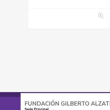
FUNDACIÓN GILBERTO ALZA
Sede Principal