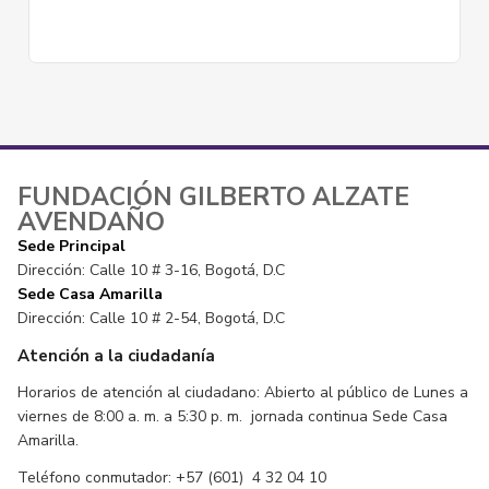
FUNDACIÓN GILBERTO ALZATE
AVENDAÑO
Sede Principal
Dirección: Calle 10 # 3-16, Bogotá, D.C
Sede Casa Amarilla
Dirección: Calle 10 # 2-54, Bogotá, D.C
Atención a la ciudadanía
Horarios de atención al ciudadano: Abierto al público de Lunes a
viernes de 8:00 a. m. a 5:30 p. m. jornada continua Sede Casa
Amarilla.
Teléfono conmutador: +57 (601) 4 32 04 10