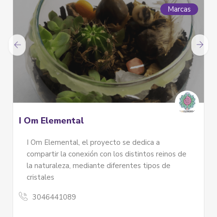
Marcas
I Om Elemental
I Om Elemental, el proyecto se dedica a
compartir la conexión con los distintos reinos de
la naturaleza, mediante diferentes tipos de
cristales
3046441089