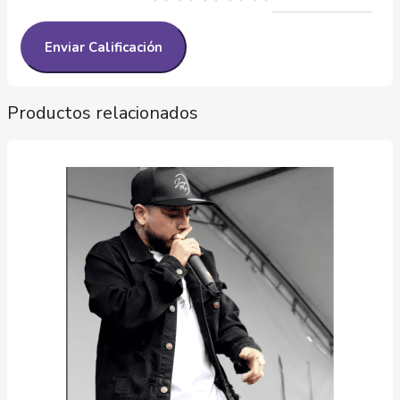
Productos relacionados