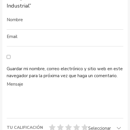
Industrial”
Guardar mi nombre, correo electrónico y sitio web en este
navegador para la próxima vez que haga un comentario.
TU CALIFICACIÓN
Seleccionar