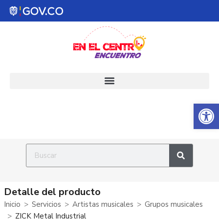
Abrir 
Detalle del producto
Inicio
Servicios
Artistas musicales
Grupos musicales
ZICK Metal Industrial