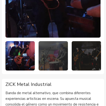
ZICK Metal Industrial
Banda de metal alternativo, que combina diferentes
experiencias artisticas en escena. Su apuesta musical
consolida el género como un movimiento de resistencia e