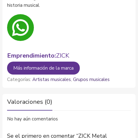
historia musical.
Emprendimiento:
ZICK
Más información de la marca
Categorías:
Artistas musicales
,
Grupos musicales
Valoraciones (0)
No hay aún comentarios
Se el primero en comentar “ZICK Metal