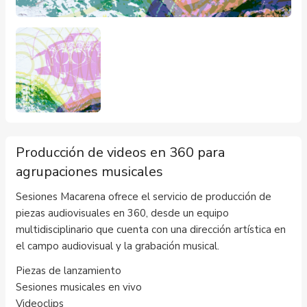
Producción de videos en 360 para
agrupaciones musicales
Sesiones Macarena ofrece el servicio de producción de
piezas audiovisuales en 360, desde un equipo
multidisciplinario que cuenta con una dirección artística en
el campo audiovisual y la grabación musical.
Piezas de lanzamiento
Sesiones musicales en vivo
Videoclips