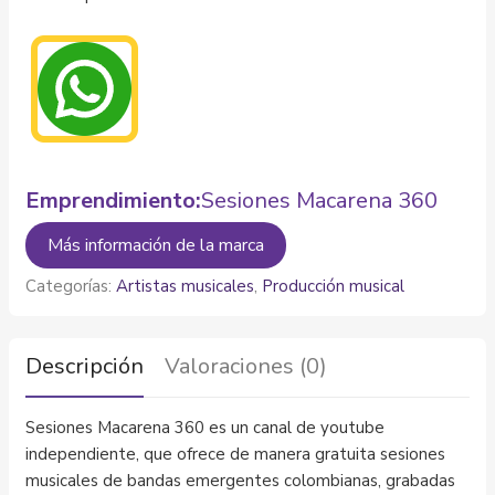
Emprendimiento:
Sesiones Macarena 360
Más información de la marca
Categorías:
Artistas musicales
,
Producción musical
Descripción
Valoraciones (0)
Sesiones Macarena 360 es un canal de youtube
independiente, que ofrece de manera gratuita sesiones
musicales de bandas emergentes colombianas, grabadas