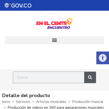
Abrir 
Detalle del producto
Inicio
Servicios
Artistas musicales
Producción musical
Producción de videos en 360 para agrupaciones musicales