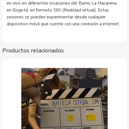
en vivo en diferentes locaciones del Barrio La Macarena
en Bogotá, en formato 360 (Realidad virtual). Estas
sesiones se pueden experimentar desde cualquier
dispositivo móvil que cuente con una conexión a internet.
Productos relacionados