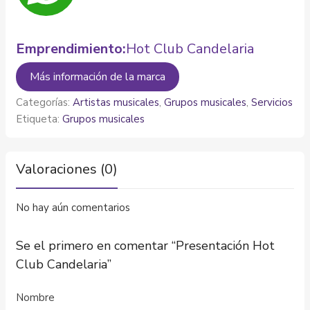
Emprendimiento:
Hot Club Candelaria
Más información de la marca
Categorías:
Artistas musicales
,
Grupos musicales
,
Servicios
Etiqueta:
Grupos musicales
Valoraciones (0)
No hay aún comentarios
Se el primero en comentar “Presentación Hot
Club Candelaria”