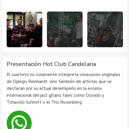
Presentación Hot Club Candelaria
El cuarteto no solamente interpreta creaciones originales
de Django Reinhardt, sino también de artistas que se
destacan por su actual desempeño en la escena
internacional del jazz gitano tales como Dorado y
Tchavolo Schmitt o el Trio Rosenberg.