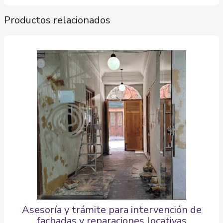
Productos relacionados
Asesoría y trámite para intervención de
fachadas y reparaciones locativas