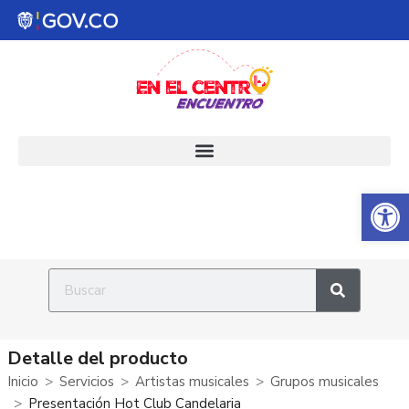
Abrir 
Detalle del producto
Inicio
Servicios
Artistas musicales
Grupos musicales
Presentación Hot Club Candelaria