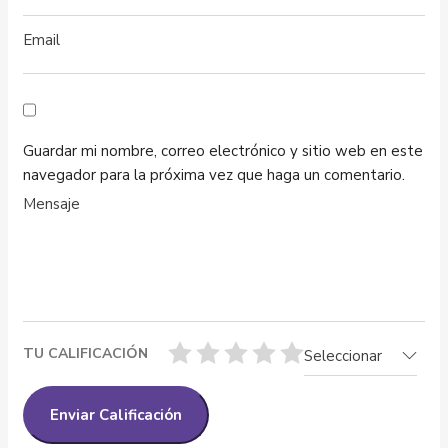
Guardar mi nombre, correo electrónico y sitio web en este
navegador para la próxima vez que haga un comentario.
TU CALIFICACIÓN
Seleccionar