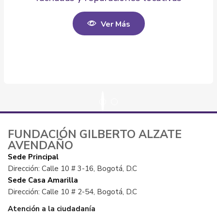
Ver Más
FUNDACIÓN GILBERTO ALZATE
AVENDAÑO
Sede Principal
Dirección: Calle 10 # 3-16, Bogotá, D.C
Sede Casa Amarilla
Dirección: Calle 10 # 2-54, Bogotá, D.C
Atención a la ciudadanía