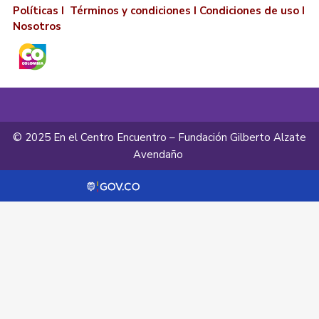
Políticas I
Términos y condiciones
I
Condiciones de uso
I
Nosotros
© 2025 En el Centro Encuentro – Fundación Gilberto Alzate
Avendaño