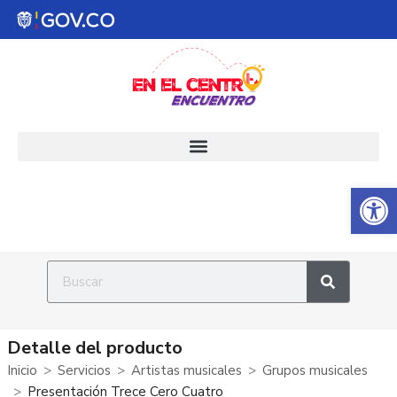
Abrir 
Detalle del producto
Inicio
Servicios
Artistas musicales
Grupos musicales
Presentación Trece Cero Cuatro