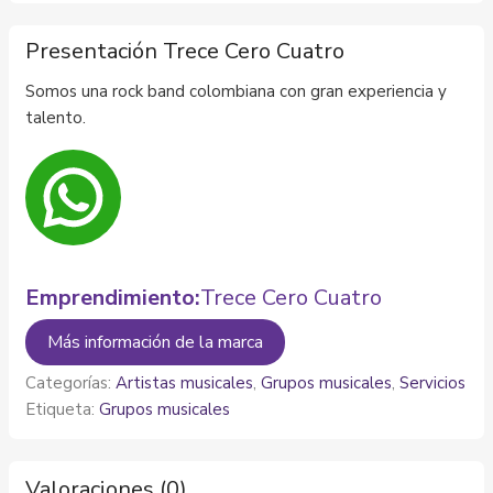
Presentación Trece Cero Cuatro
Somos una rock band colombiana con gran experiencia y
talento.
Emprendimiento:
Trece Cero Cuatro
Más información de la marca
Categorías:
Artistas musicales
,
Grupos musicales
,
Servicios
Etiqueta:
Grupos musicales
Valoraciones (0)