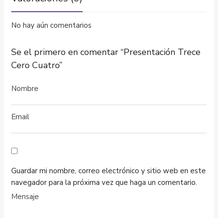
No hay aún comentarios
Se el primero en comentar “Presentación Trece
Cero Cuatro”
Guardar mi nombre, correo electrónico y sitio web en este
navegador para la próxima vez que haga un comentario.