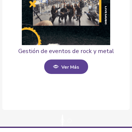
Gestión de eventos de rock y metal
Ver Más