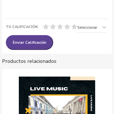
TU CALIFICACIÓN
Seleccionar
Productos relacionados