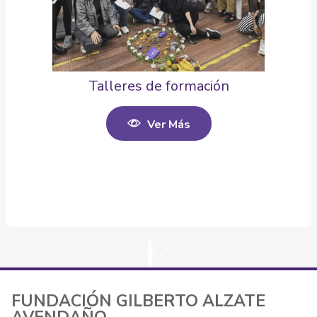
Talleres de formación
Ver Más
FUNDACIÓN GILBERTO ALZATE