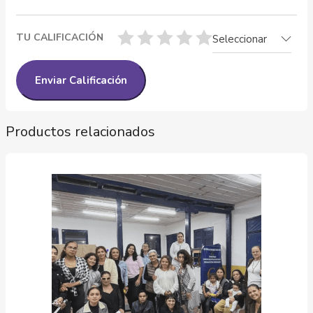
TU CALIFICACIÓN
Seleccionar
Productos relacionados