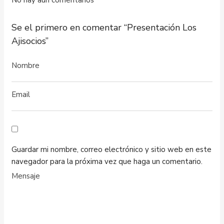
No hay aún comentarios
Se el primero en comentar “Presentación Los
Ajisocios”
Guardar mi nombre, correo electrónico y sitio web en este
navegador para la próxima vez que haga un comentario.