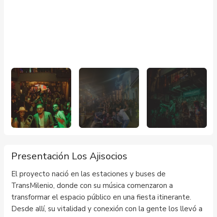
Presentación Los Ajisocios
El proyecto nació en las estaciones y buses de
TransMilenio, donde con su música comenzaron a
transformar el espacio público en una fiesta itinerante.
Desde allí, su vitalidad y conexión con la gente los llevó a