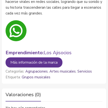
hacerse virales en redes sociales, logrando que su sonido y
su historia trascendieran las calles para llegar a escenarios
cada vez más grandes.
Emprendimiento:
Los Ajisocios
Más información de la marca
Categorías:
Agrupaciones
,
Artes musicales
,
Servicios
Etiqueta:
Grupos musicales
Valoraciones (0)