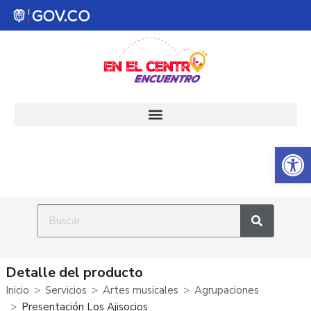
Abrir 
Detalle del producto
Inicio
Servicios
Artes musicales
Agrupaciones
Presentación Los Ajisocios