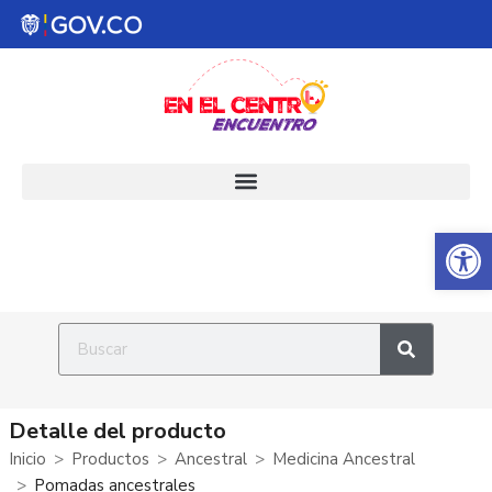
Abrir 
Detalle del producto
Inicio
Productos
Ancestral
Medicina Ancestral
Pomadas ancestrales