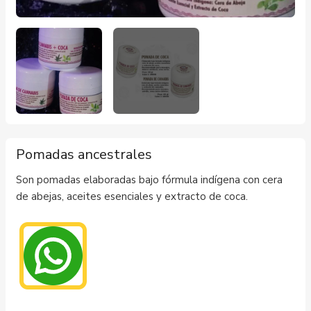
Pomadas ancestrales
Son pomadas elaboradas bajo fórmula indígena con cera
de abejas, aceites esenciales y extracto de coca.