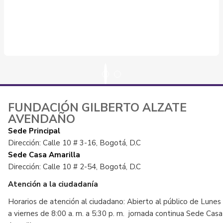
FUNDACIÓN GILBERTO ALZATE
AVENDAÑO
Sede Principal
Dirección: Calle 10 # 3-16, Bogotá, D.C
Sede Casa Amarilla
Dirección: Calle 10 # 2-54, Bogotá, D.C
Atención a la ciudadanía
Horarios de atención al ciudadano: Abierto al público de Lunes
a viernes de 8:00 a. m. a 5:30 p. m. jornada continua Sede Casa