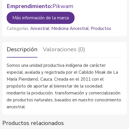
Emprendimiento:
Pikwam
Más información de la marca
Categorías:
Ancestral
,
Medicina Ancestral
,
Productos
Descripción
Valoraciones (0)
Somos una unidad productiva indígena de carácter
especial, avalada y registrada por el Cabildo Misak de La
María Piendamó, Cauca. Creada en el 2011 con el
propósito de aportar al bienestar de la sociedad;
mediante la producción, transformación y comercialización
de productos naturales, basados en nuestro conocimiento
ancestral.
Productos relacionados