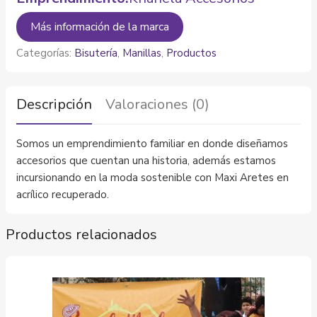
Más información de la marca
Categorías:
Bisutería
,
Manillas
,
Productos
Descripción
Valoraciones (0)
Somos un emprendimiento familiar en donde diseñamos
accesorios que cuentan una historia, además estamos
incursionando en la moda sostenible con Maxi Aretes en
acrílico recuperado.
Productos relacionados