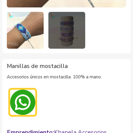
Manillas de mostacilla
Accesorios únicos en mostacilla. 100% a mano.
Emprendimiento:
Khanela Accesorios