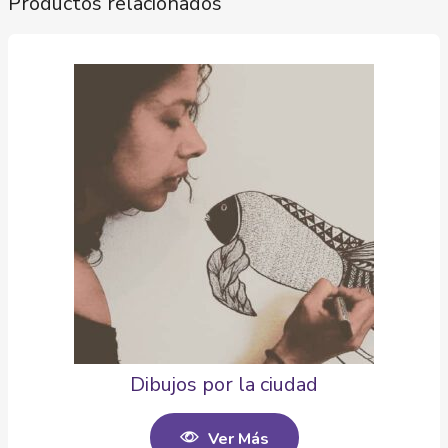
Productos relacionados
Dibujos por la ciudad
Ver Más