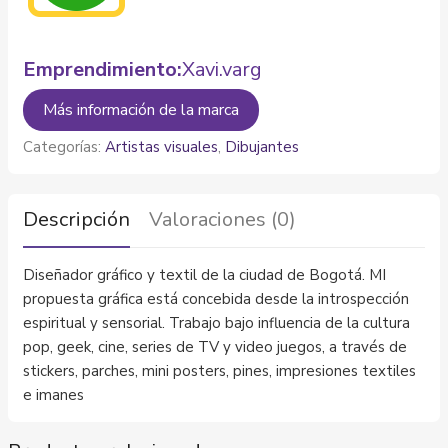
Emprendimiento:
Xavi.varg
Más información de la marca
Categorías:
Artistas visuales
,
Dibujantes
Descripción
Valoraciones (0)
Diseñador gráfico y textil de la ciudad de Bogotá. MI
propuesta gráfica está concebida desde la introspección
espiritual y sensorial. Trabajo bajo influencia de la cultura
pop, geek, cine, series de TV y video juegos, a través de
stickers, parches, mini posters, pines, impresiones textiles
e imanes