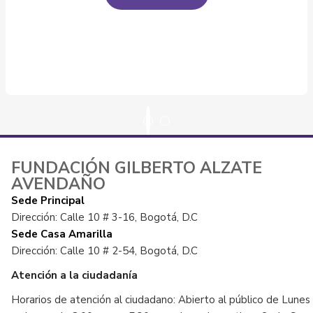
FUNDACIÓN GILBERTO ALZATE
AVENDAÑO
Sede Principal
Dirección: Calle 10 # 3-16, Bogotá, D.C
Sede Casa Amarilla
Dirección: Calle 10 # 2-54, Bogotá, D.C
Atención a la ciudadanía
Horarios de atención al ciudadano: Abierto al público de Lunes