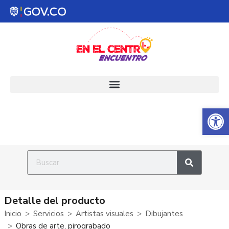
Abrir 
Detalle del producto
Inicio
Servicios
Artistas visuales
Dibujantes
Obras de arte, pirograbado