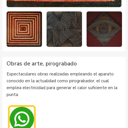
Obras de arte, pirograbado
Espectaculares obras realizadas empleando el aparato
conocido en la actualidad como pirograbador, el cual
emplea electricidad para generar el calor suficiente en la
punta.