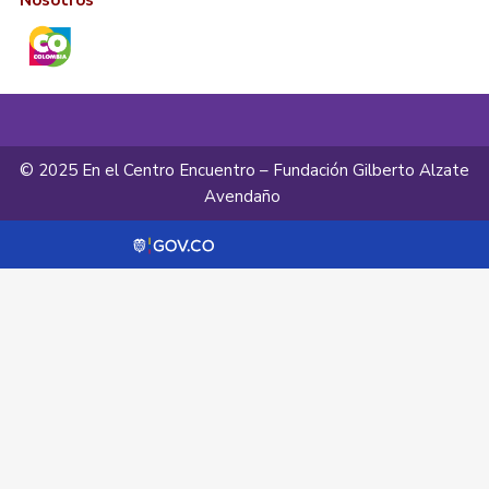
Nosotros
© 2025 En el Centro Encuentro – Fundación Gilberto Alzate
Avendaño