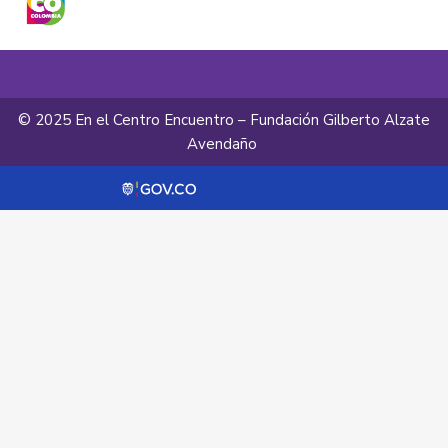
© 2025 En el Centro Encuentro – Fundación Gilberto Alzate
Avendaño