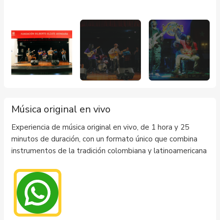
Música original en vivo
Experiencia de música original en vivo, de 1 hora y 25
minutos de duración, con un formato único que combina
instrumentos de la tradición colombiana y latinoamericana