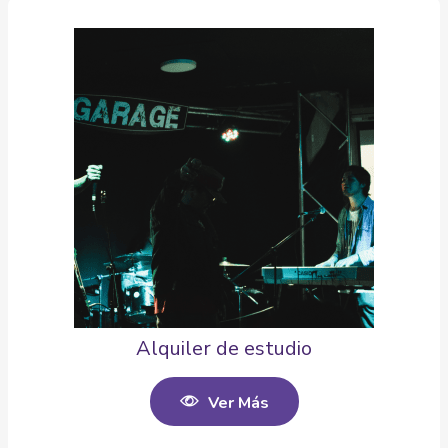
Alquiler de estudio
Ver Más