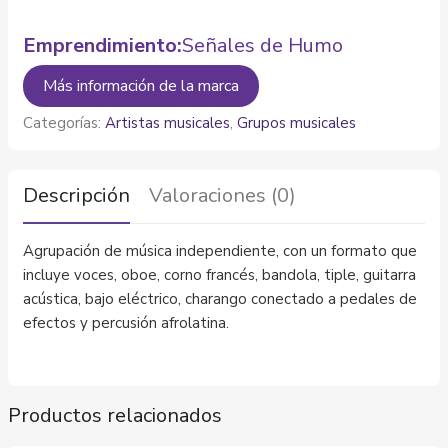
Emprendimiento:
Señales de Humo
Más información de la marca
Categorías:
Artistas musicales
,
Grupos musicales
Descripción
Valoraciones (0)
Agrupación de música independiente, con un formato que
incluye voces, oboe, corno francés, bandola, tiple, guitarra
acústica, bajo eléctrico, charango conectado a pedales de
efectos y percusión afrolatina.
Productos relacionados