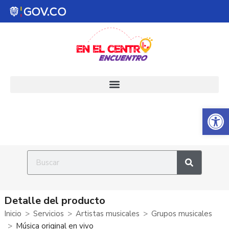
Abrir 
Detalle del producto
Inicio
Servicios
Artistas musicales
Grupos musicales
Música original en vivo