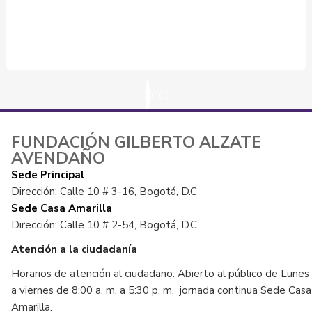
FUNDACIÓN GILBERTO ALZATE
AVENDAÑO
Sede Principal
Dirección: Calle 10 # 3-16, Bogotá, D.C
Sede Casa Amarilla
Dirección: Calle 10 # 2-54, Bogotá, D.C
Atención a la ciudadanía
Horarios de atención al ciudadano: Abierto al público de Lunes
a viernes de 8:00 a. m. a 5:30 p. m. jornada continua Sede Casa
Amarilla.