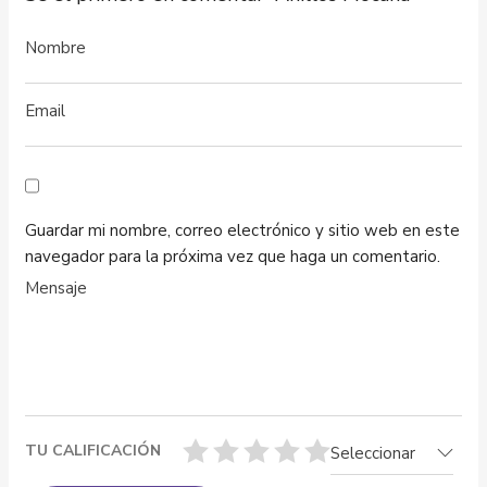
Guardar mi nombre, correo electrónico y sitio web en este
navegador para la próxima vez que haga un comentario.
TU CALIFICACIÓN
Seleccionar