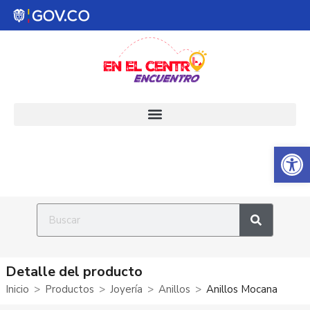
Abrir 
Detalle del producto
Inicio
Productos
Joyería
Anillos
Anillos Mocana