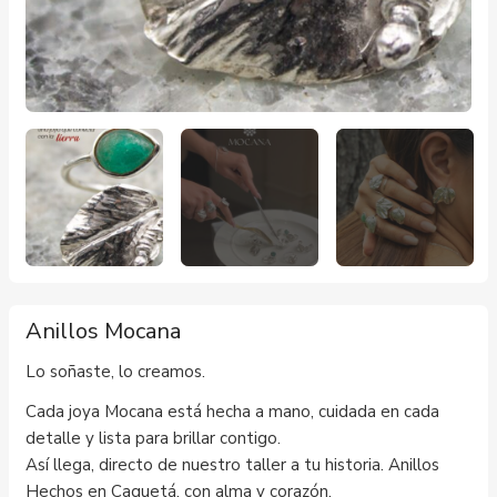
Anillos Mocana
Lo soñaste, lo creamos.
Cada joya Mocana está hecha a mano, cuidada en cada
detalle y lista para brillar contigo.
Así llega, directo de nuestro taller a tu historia. Anillos
Hechos en Caquetá, con alma y corazón.