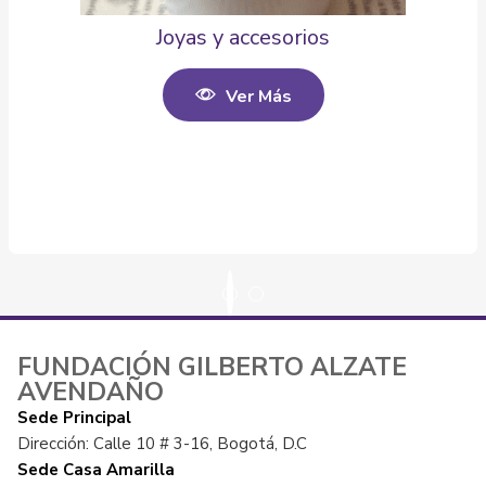
Joyas y accesorios
Ver Más
FUNDACIÓN GILBERTO ALZATE
AVENDAÑO
Sede Principal
Dirección: Calle 10 # 3-16, Bogotá, D.C
Sede Casa Amarilla