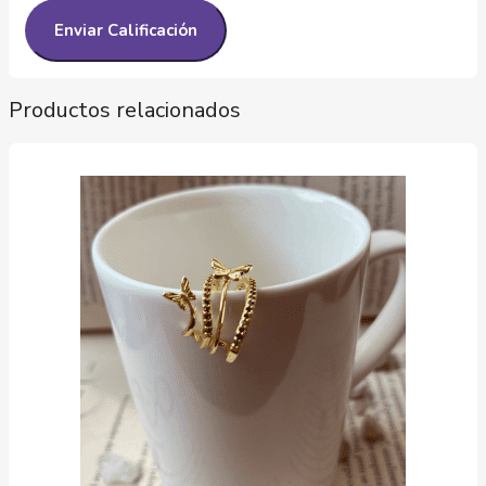
Productos relacionados