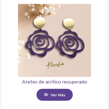
Aretes de acrílico recuperado
Ver Más