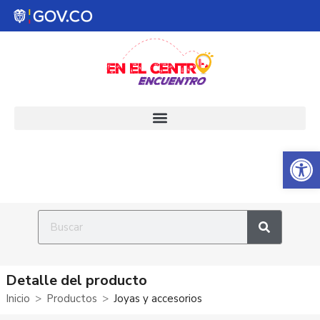
Abrir 
Detalle del producto
Inicio
Productos
Joyas y accesorios