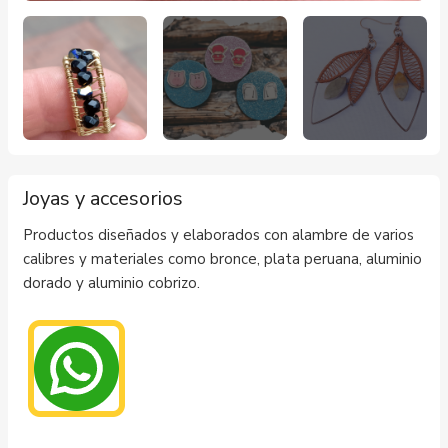
Joyas y accesorios
Productos diseñados y elaborados con alambre de varios
calibres y materiales como bronce, plata peruana, aluminio
dorado y aluminio cobrizo.