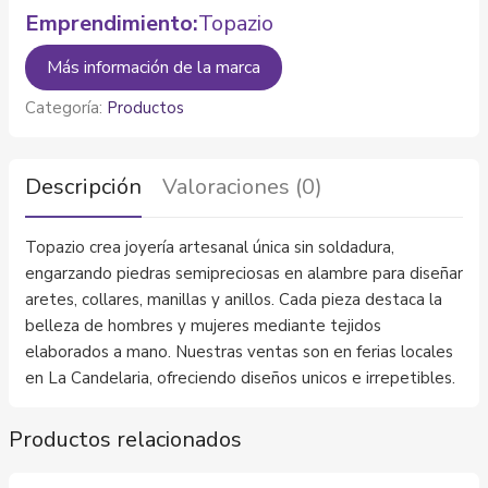
Emprendimiento:
Topazio
Más información de la marca
Categoría:
Productos
Descripción
Valoraciones (0)
Topazio crea joyería artesanal única sin soldadura,
engarzando piedras semipreciosas en alambre para diseñar
aretes, collares, manillas y anillos. Cada pieza destaca la
belleza de hombres y mujeres mediante tejidos
elaborados a mano. Nuestras ventas son en ferias locales
en La Candelaria, ofreciendo diseños unicos e irrepetibles.
Productos relacionados