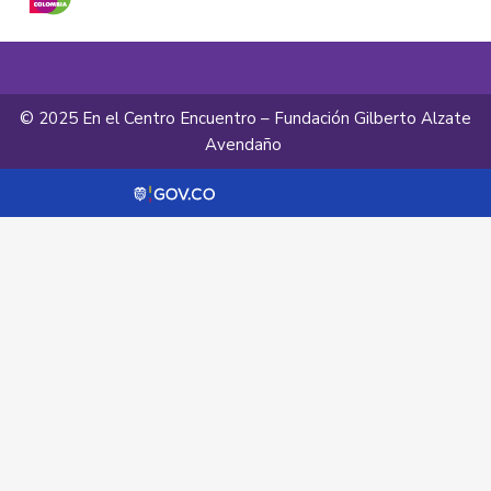
© 2025 En el Centro Encuentro – Fundación Gilberto Alzate
Avendaño