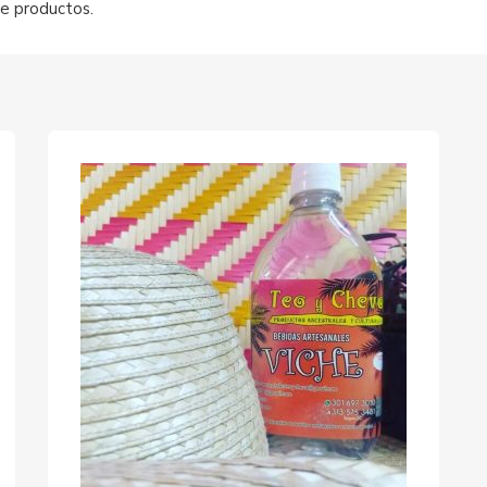
de productos.