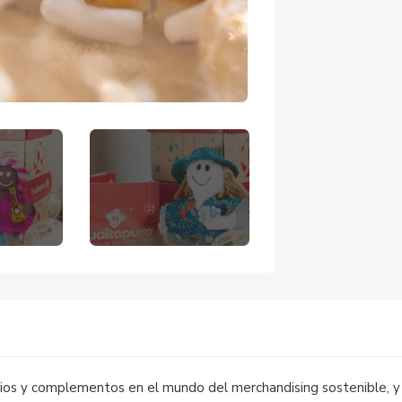
)
rios y complementos en el mundo del merchandising sostenible, y 