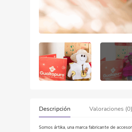
Descripción
Valoraciones (0
Somos ártika, una marca fabricante de acceso