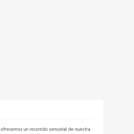
ofrecemos un recorrido sensorial de nuestra