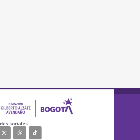
des sociales