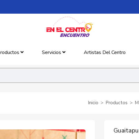
roductos
Servicios
Artistas Del Centro
Inicio
Productos
M
Guaitapu