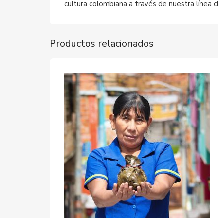
cultura colombiana a través de nuestra línea 
Productos relacionados