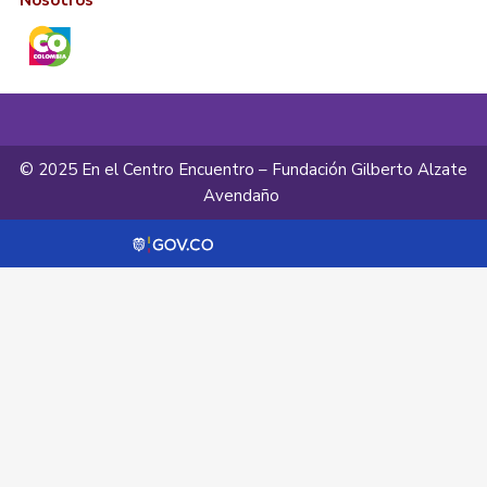
Nosotros
© 2025 En el Centro Encuentro – Fundación Gilberto Alzate
Avendaño