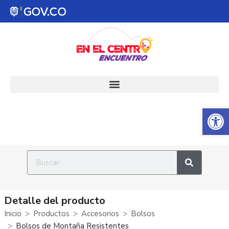
Abrir 
Detalle del producto
Inicio
Productos
Accesorios
Bolsos
Bolsos de Montaña Resistentes