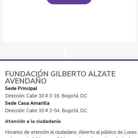
FUNDACIÓN GILBERTO ALZATE
AVENDAÑO
Sede Principal
Dirección: Calle 10 # 3-16, Bogotá, D.C
Sede Casa Amarilla
Dirección: Calle 10 # 2-54, Bogotá, D.C
Atención a la ciudadanía
Horarios de atención al ciudadano: Abierto al público de Lunes