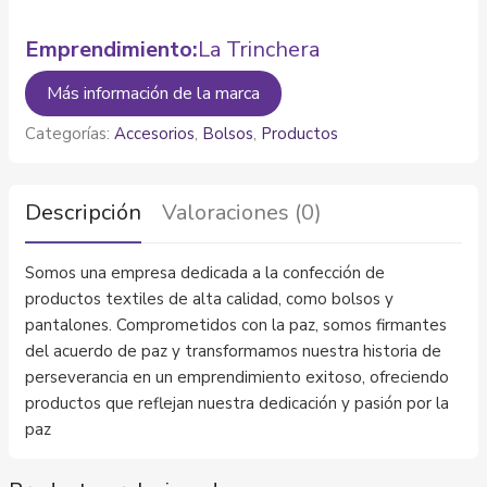
Emprendimiento:
La Trinchera
Más información de la marca
Categorías:
Accesorios
,
Bolsos
,
Productos
Descripción
Valoraciones (0)
Somos una empresa dedicada a la confección de
productos textiles de alta calidad, como bolsos y
pantalones. Comprometidos con la paz, somos firmantes
del acuerdo de paz y transformamos nuestra historia de
perseverancia en un emprendimiento exitoso, ofreciendo
productos que reflejan nuestra dedicación y pasión por la
paz