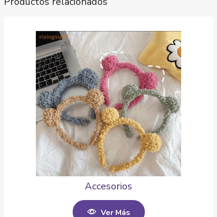
Productos relacionados
Accesorios
Ver Más