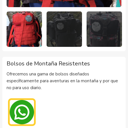
Bolsos de Montaña Resistentes
Ofrecemos una gama de bolsos diseñados
específicamente para aventuras en la montaña y por que
no para uso diario.