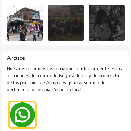
Arcupa
Nuestros recorridos los realizamos particularmente en las
localidades del centro de Bogotá de día y de noche. Uno
de los principios de Arcupa es generar sentido de
pertenencia y apropiación por lo local.