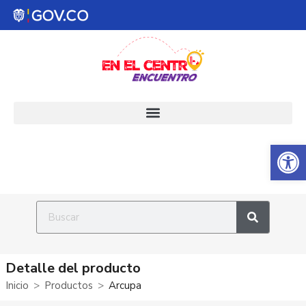
Abrir 
Detalle del producto
Inicio
Productos
Arcupa