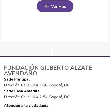
Ver Más
FUNDACIÓN GILBERTO ALZATE
AVENDAÑO
Sede Principal
Dirección: Calle 10 # 3-16, Bogotá, D.C
Sede Casa Amarilla
Dirección: Calle 10 # 2-54, Bogotá, D.C
Atención a la ciudadanía