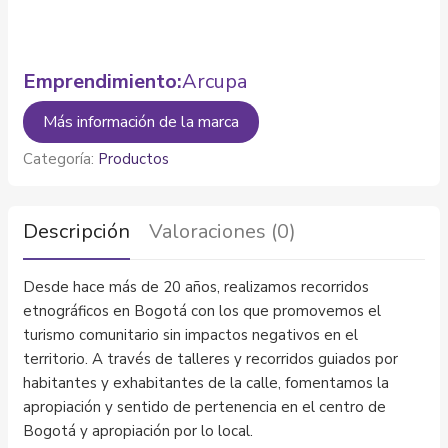
Emprendimiento:
Arcupa
Más información de la marca
Categoría:
Productos
Descripción
Valoraciones (0)
Desde hace más de 20 años, realizamos recorridos
etnográficos en Bogotá con los que promovemos el
turismo comunitario sin impactos negativos en el
territorio. A través de talleres y recorridos guiados por
habitantes y exhabitantes de la calle, fomentamos la
apropiación y sentido de pertenencia en el centro de
Bogotá y apropiación por lo local.