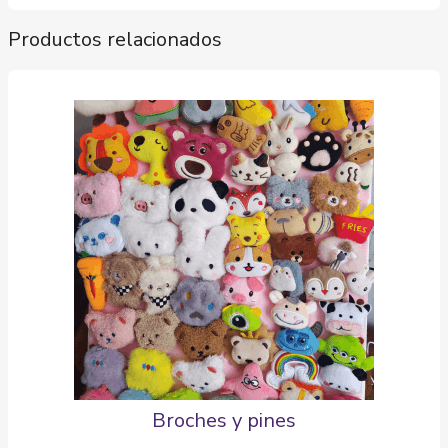
Productos relacionados
Broches y pines