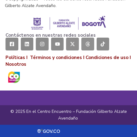
Gilberto Alzate Avendaño.
Contáctenos en nuestras redes sociales
Políticas I
Términos y condiciones
I
Condiciones de uso
I
Nosotros
© 2025 En el Centro Encuentro – Fundación Gilberto Alzate
Avendaño