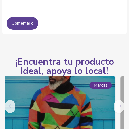
¡Encuentra tu producto
ideal, apoya lo local!
Marcas