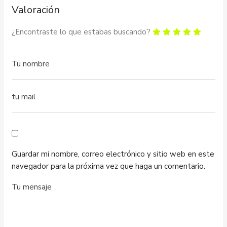
Valoración
¿Encontraste lo que estabas buscando?
Guardar mi nombre, correo electrónico y sitio web en este
navegador para la próxima vez que haga un comentario.