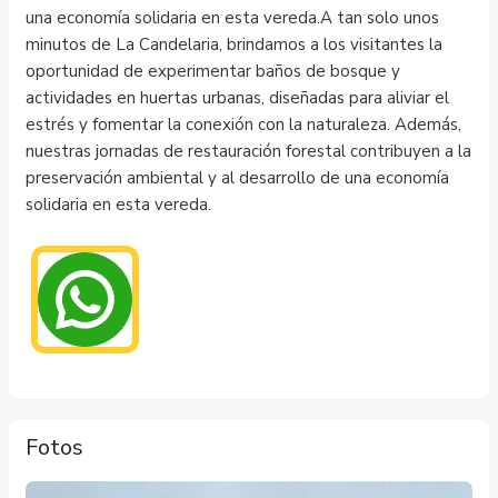
una economía solidaria en esta vereda.A tan solo unos
minutos de La Candelaria, brindamos a los visitantes la
oportunidad de experimentar baños de bosque y
actividades en huertas urbanas, diseñadas para aliviar el
estrés y fomentar la conexión con la naturaleza. Además,
nuestras jornadas de restauración forestal contribuyen a la
preservación ambiental y al desarrollo de una economía
solidaria en esta vereda.
Fotos