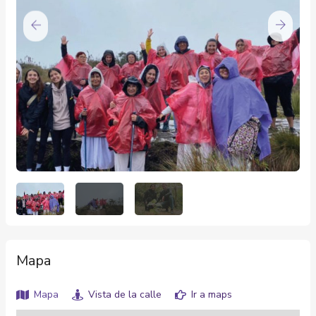
Mapa
Mapa
Vista de la calle
Ir a maps