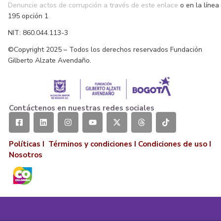
Denuncie actos de corrupción a través de este enlace
o en la línea
195 opción 1
NIT: 860.044.113-3
©Copyright 2025 – Todos los derechos reservados Fundación
Gilberto Alzate Avendaño.
Contáctenos en nuestras redes sociales
Políticas I
Términos y condiciones
I
Condiciones de uso
I
Nosotros