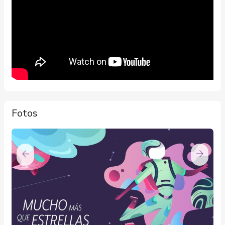
Fotos