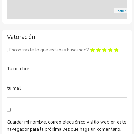
Leaflet
Valoración
¿Encontraste lo que estabas buscando?
Guardar mi nombre, correo electrónico y sitio web en este
navegador para la próxima vez que haga un comentario.