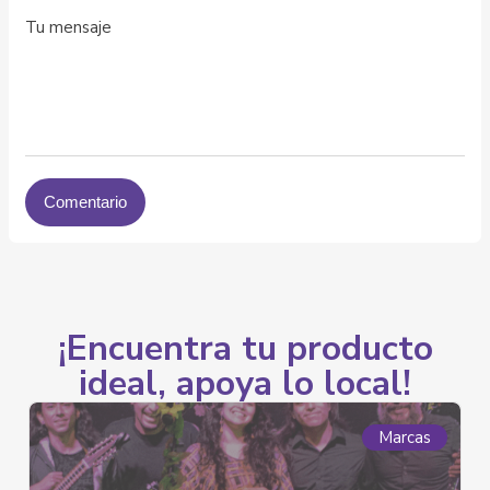
¡Encuentra tu producto
ideal, apoya lo local!
Marcas