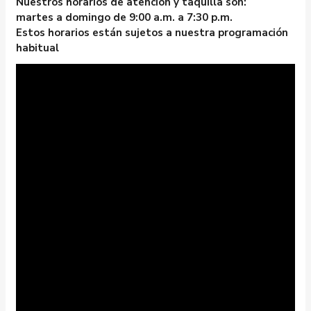
Nuestros horarios de atención y taquilla son:
martes a domingo de 9:00 a.m. a 7:30 p.m.
Estos horarios están sujetos a nuestra programación
habitual