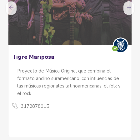
Tigre Mariposa
Proyecto de Música Original que combina el
formato andino suramericano, con influencias de
las músicas regionales latinoamericanas, el folk y
el rock.
3172878015