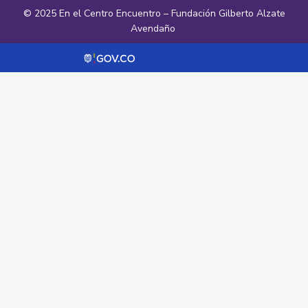
© 2025 En el Centro Encuentro – Fundación Gilberto Alzate
Avendaño