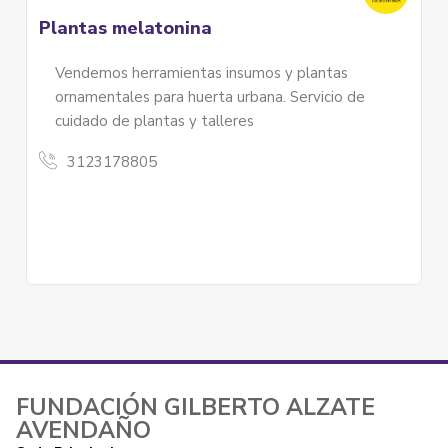
Plantas melatonina
Vendemos herramientas insumos y plantas
ornamentales para huerta urbana. Servicio de
cuidado de plantas y talleres
3123178805
FUNDACIÓN GILBERTO ALZATE
AVENDAÑO