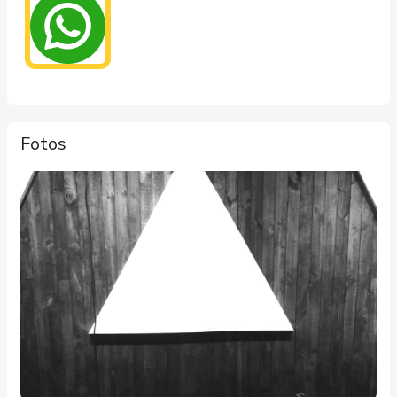
Fotos