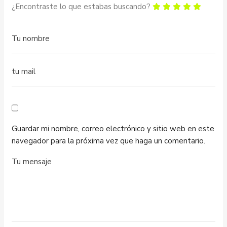
¿Encontraste lo que estabas buscando?
Guardar mi nombre, correo electrónico y sitio web en este
navegador para la próxima vez que haga un comentario.