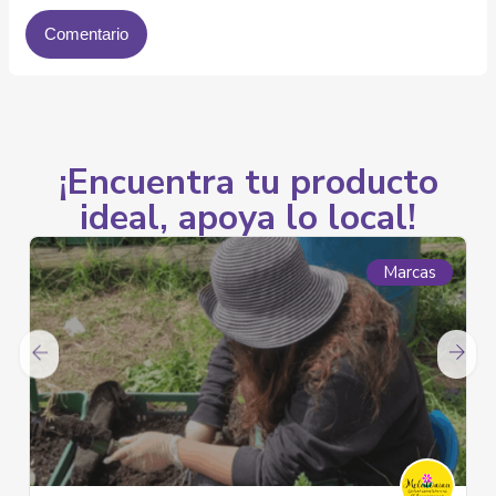
¡Encuentra tu producto
ideal, apoya lo local!
Marcas