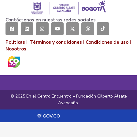
Contáctenos en nuestras redes sociales
Políticas I
Términos y condiciones
I
Condiciones de uso
I
Nosotros
© 2025 En el Centro Encuentro – Fundación Gilberto Alzate
Avendaño