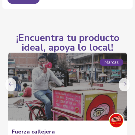
¡Encuentra tu producto
ideal, apoya lo local!
Marcas
Fuerza callejera