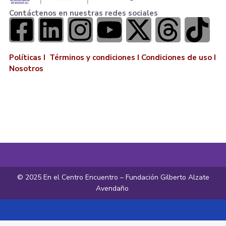
Contáctenos en nuestras redes sociales
Políticas I
Términos y condiciones
I
Condiciones de uso
I
Nosotros
© 2025 En el Centro Encuentro – Fundación Gilberto Alzate
Avendaño