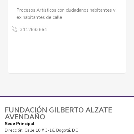
Procesos Artísticos con ciudadanos habitantes y
ex habitantes de calle
3112683864
FUNDACIÓN GILBERTO ALZATE
AVENDAÑO
Sede Principal
Dirección: Calle 10 # 3-16, Bogotá, D.C