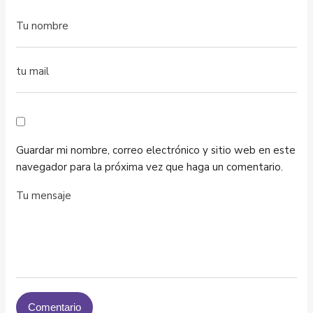
Guardar mi nombre, correo electrónico y sitio web en este
navegador para la próxima vez que haga un comentario.