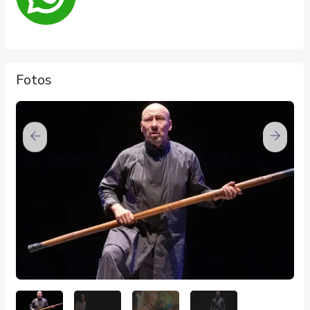
Fotos