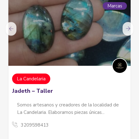
Marcas
La Candelaria
Jadeth – Taller
Somos artesanos y creadores de la localidad de
La Candelaria. Elaboramos piezas únicas...
3209598413