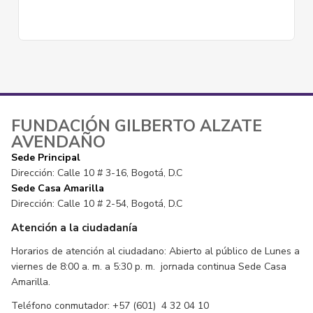
FUNDACIÓN GILBERTO ALZATE
AVENDAÑO
Sede Principal
Dirección: Calle 10 # 3-16, Bogotá, D.C
Sede Casa Amarilla
Dirección: Calle 10 # 2-54, Bogotá, D.C
Atención a la ciudadanía
Horarios de atención al ciudadano: Abierto al público de Lunes a
viernes de 8:00 a. m. a 5:30 p. m. jornada continua Sede Casa
Amarilla.
Teléfono conmutador: +57 (601) 4 32 04 10