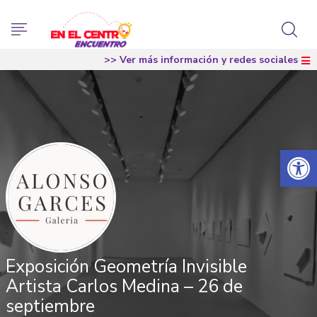
>> Ver más información y redes sociales
Abrir 
Exposición Geometría Invisible
Artista Carlos Medina – 26 de
septiembre