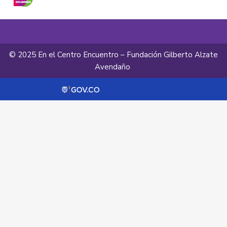
© 2025 En el Centro Encuentro – Fundación Gilberto Alzate
Avendaño