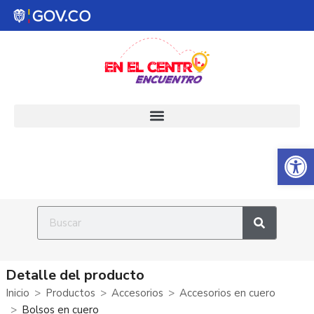
Abrir 
Detalle del producto
Inicio
Productos
Accesorios
Accesorios en cuero
Bolsos en cuero