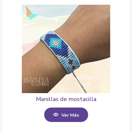
Manillas de mostacilla
Ver Más