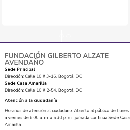
FUNDACIÓN GILBERTO ALZATE
AVENDAÑO
Sede Principal
Dirección: Calle 10 # 3-16, Bogotá, D.C
Sede Casa Amarilla
Dirección: Calle 10 # 2-54, Bogotá, D.C
Atención a la ciudadanía
Horarios de atención al ciudadano: Abierto al público de Lunes
a viernes de 8:00 a. m. a 5:30 p. m. jornada continua Sede Casa
Amarilla.