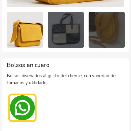
Bolsos en cuero
Bolsos diseñados al gusto del cliente, con variedad de
tamaños y utilidades.