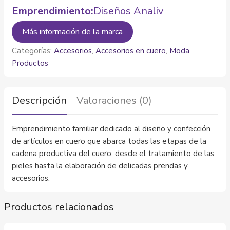
Emprendimiento:
Diseños Analiv
Más información de la marca
Categorías:
Accesorios
,
Accesorios en cuero
,
Moda
,
Productos
Descripción
Valoraciones (0)
Emprendimiento familiar dedicado al diseño y confección
de artículos en cuero que abarca todas las etapas de la
cadena productiva del cuero; desde el tratamiento de las
pieles hasta la elaboración de delicadas prendas y
accesorios.
Productos relacionados