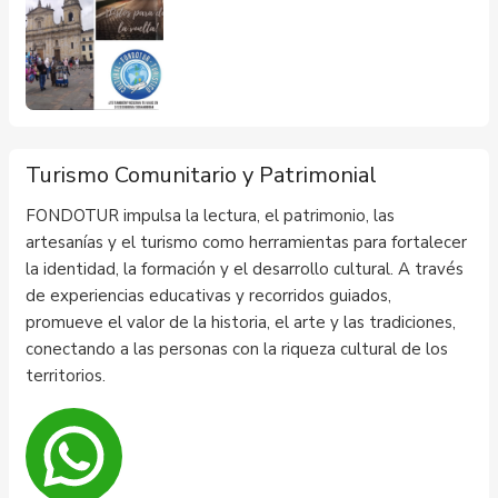
Turismo Comunitario y Patrimonial
FONDOTUR impulsa la lectura, el patrimonio, las
artesanías y el turismo como herramientas para fortalecer
la identidad, la formación y el desarrollo cultural. A través
de experiencias educativas y recorridos guiados,
promueve el valor de la historia, el arte y las tradiciones,
conectando a las personas con la riqueza cultural de los
territorios.