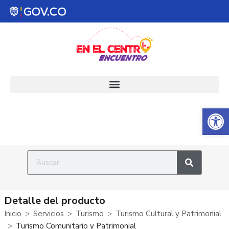
Abrir 
Detalle del producto
Inicio
Servicios
Turismo
Turismo Cultural y Patrimonial
Turismo Comunitario y Patrimonial