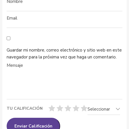
Guardar mi nombre, correo electrónico y sitio web en este
navegador para la próxima vez que haga un comentario.
TU CALIFICACIÓN
Seleccionar