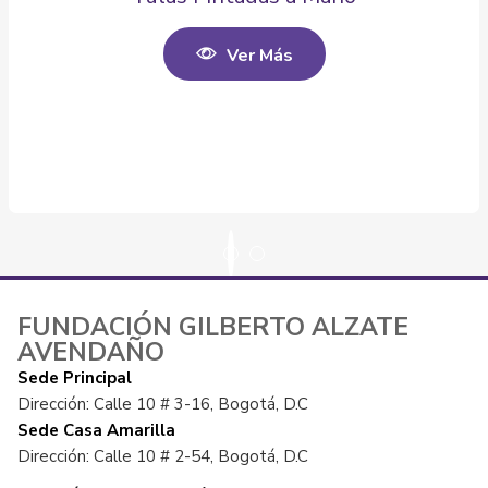
Ver Más
FUNDACIÓN GILBERTO ALZATE
AVENDAÑO
Sede Principal
Dirección: Calle 10 # 3-16, Bogotá, D.C
Sede Casa Amarilla
Dirección: Calle 10 # 2-54, Bogotá, D.C