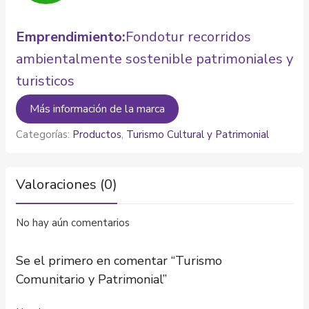
Emprendimiento:
Fondotur recorridos
ambientalmente sostenible patrimoniales y
turisticos
Más información de la marca
Categorías:
Productos
,
Turismo Cultural y Patrimonial
Valoraciones (0)
No hay aún comentarios
Se el primero en comentar “Turismo
Comunitario y Patrimonial”