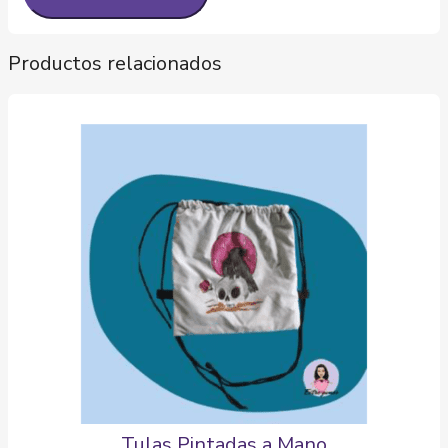
Productos relacionados
Tulas Pintadas a Mano