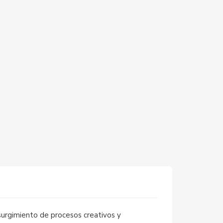
surgimiento de procesos creativos y