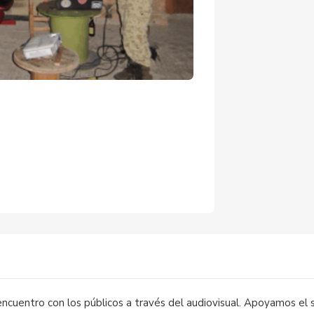
)
encuentro con los públicos a través del audiovisual. Apoyamos el 