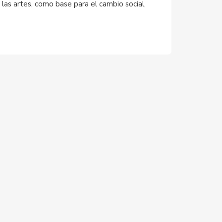
 las artes, como base para el cambio social,