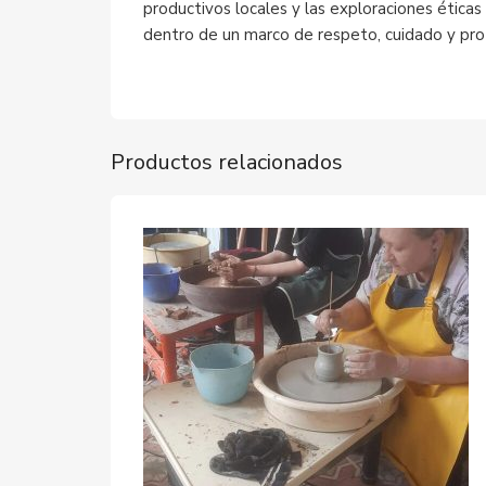
productivos locales y las exploraciones éticas
dentro de un marco de respeto, cuidado y pro
Productos relacionados