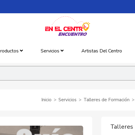
roductos
Servicios
Artistas Del Centro
Inicio
Servicios
Talleres de Formación
Talleres