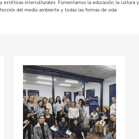
 y estéticas interculturales. Fomentamos la educación, la cultura y
tección del medio ambiente y todas las formas de vida