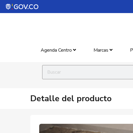
Agenda Centro
Marcas
P
Detalle del producto