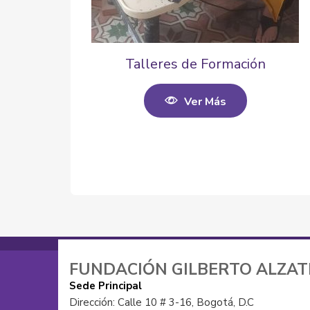
Talleres de Formación
Ver Más
FUNDACIÓN GILBERTO ALZA
Sede Principal
Dirección: Calle 10 # 3-16, Bogotá, D.C