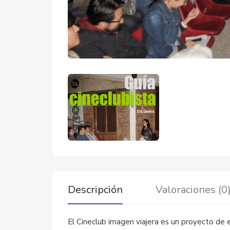
Descripción
Valoraciones (0
El Cineclub imagen viajera es un proyecto de 