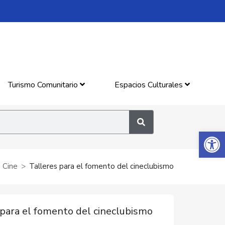
Turismo Comunitario
Espacios Culturales
Abrir 
Cine
Talleres para el fomento del cineclubismo
 para el fomento del cineclubismo