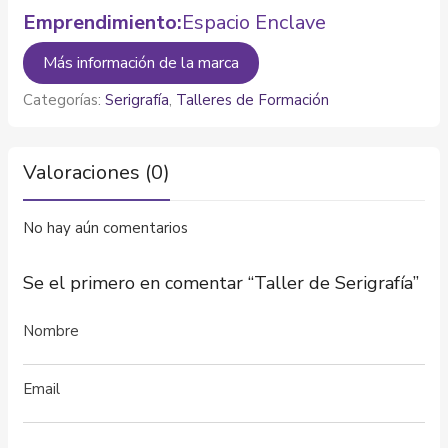
Emprendimiento:
Espacio Enclave
Más información de la marca
Categorías:
Serigrafía
,
Talleres de Formación
Valoraciones (0)
No hay aún comentarios
Se el primero en comentar “Taller de Serigrafía”