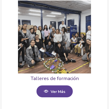
Talleres de formación
Ver Más