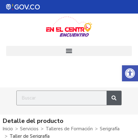
Abrir 
Detalle del producto
Inicio
Servicios
Talleres de Formación
Serigrafía
Taller de Serigrafía