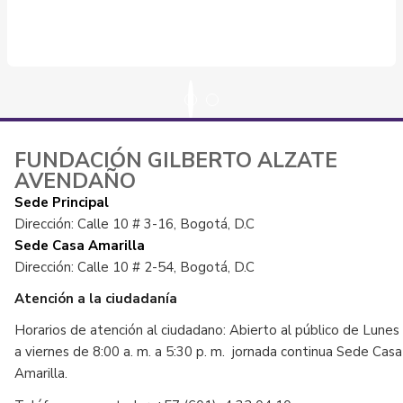
FUNDACIÓN GILBERTO ALZATE
AVENDAÑO
Sede Principal
Dirección: Calle 10 # 3-16, Bogotá, D.C
Sede Casa Amarilla
Dirección: Calle 10 # 2-54, Bogotá, D.C
Atención a la ciudadanía
Horarios de atención al ciudadano: Abierto al público de Lunes
a viernes de 8:00 a. m. a 5:30 p. m. jornada continua Sede Casa
Amarilla.