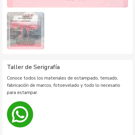
Taller de Serigrafía
Conoce todos los materiales de estampado, tensado,
fabricación de marcos, fotoevelado y todo lo necesario
para estampar.