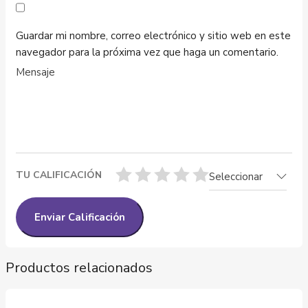
Guardar mi nombre, correo electrónico y sitio web en este
navegador para la próxima vez que haga un comentario.
TU CALIFICACIÓN
Seleccionar
Productos relacionados