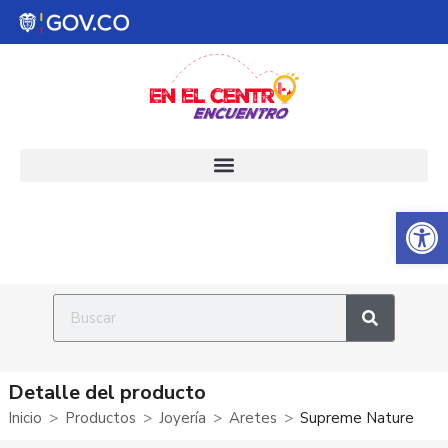
Abrir 
Detalle del producto
Inicio
Productos
Joyería
Aretes
Supreme Nature