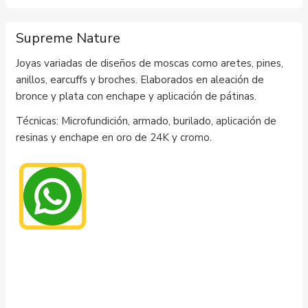
Supreme Nature
Joyas variadas de diseños de moscas como aretes, pines,
anillos, earcuffs y broches. Elaborados en aleación de
bronce y plata con enchape y aplicación de pátinas.
Técnicas: Microfundición, armado, burilado, aplicación de
resinas y enchape en oro de 24K y cromo.