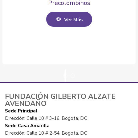
Precolombinos
Ver Más
FUNDACIÓN GILBERTO ALZATE
AVENDAÑO
Sede Principal
Dirección: Calle 10 # 3-16, Bogotá, D.C
Sede Casa Amarilla
Dirección: Calle 10 # 2-54, Bogotá, D.C