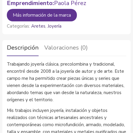
Emprendimiento:
Paola Pérez
Más información de la marca
Categorías:
Aretes
,
Joyería
Descripción
Valoraciones (0)
Trabajando joyería clásica, precolombina y tradicional,
encontré desde 2008 a la joyería de autor y de arte. Este
campo me ha permitido crear piezas únicas y series que
vienen desde la experimentación con diversos materiales,
abordando temas que van desde la naturaleza, nuestros
orígenes y el territorio.
Mis trabajos incluyen joyería, instalación y objetos
realizados con técnicas artesanales ancestrales y
contemporáneas como microfundición, armado, modelado,
talla y ensamble, con materiales y metales purificados que