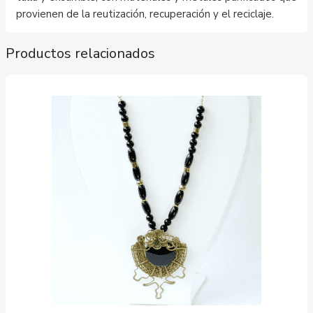
provienen de la reutización, recuperación y el reciclaje.
Productos relacionados