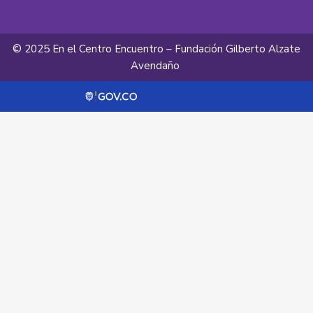
© 2025 En el Centro Encuentro – Fundación Gilberto Alzate
Avendaño