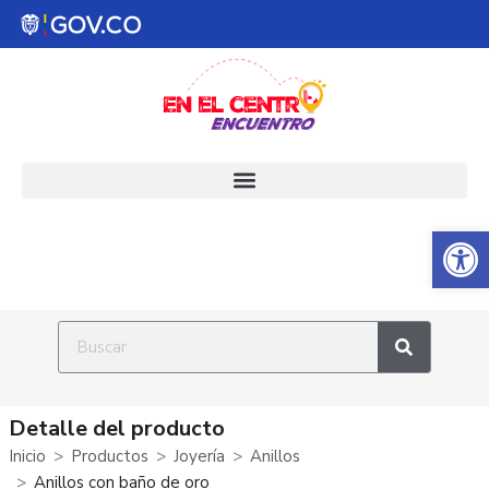
Abrir 
Detalle del producto
Inicio
Productos
Joyería
Anillos
Anillos con baño de oro