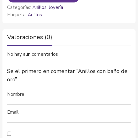
Categorías:
Anillos
,
Joyería
Etiqueta:
Anillos
Valoraciones (0)
No hay aún comentarios
Se el primero en comentar “Anillos con baño de
oro”