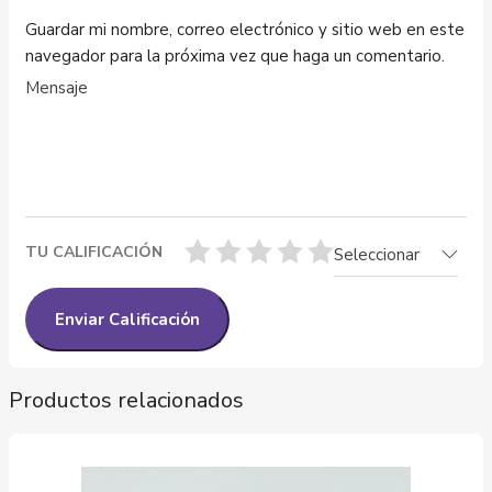
Guardar mi nombre, correo electrónico y sitio web en este
navegador para la próxima vez que haga un comentario.
TU CALIFICACIÓN
Seleccionar
Productos relacionados