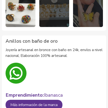
Anillos con baño de oro
Joyería artesanal en bronce con baño en 24k, envíos a nivel
nacional, Elaboración 100% artesanal.
Emprendimiento:
Ibanasca
Más información de la marca