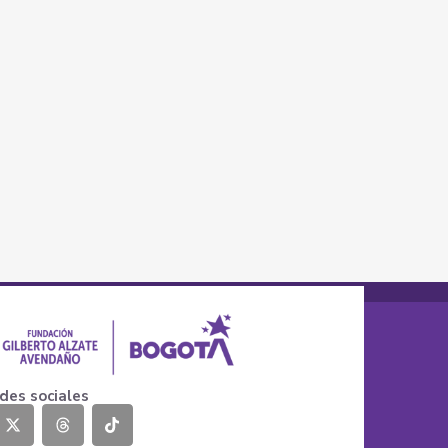
des sociales