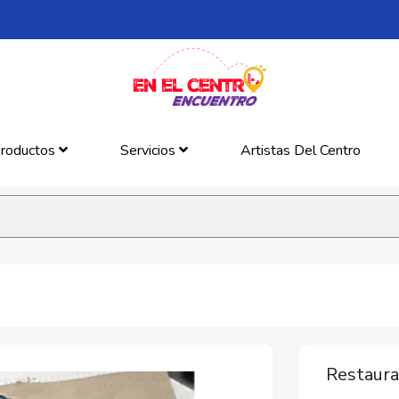
roductos
Servicios
Artistas Del Centro
Restaura