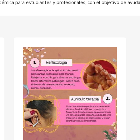
démica para estudiantes y profesionales, con el objetivo de ayuda