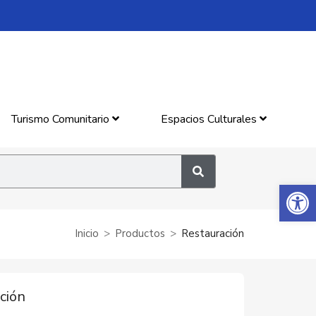
Turismo Comunitario
Espacios Culturales
Abrir 
Inicio
Productos
Restauración
ción