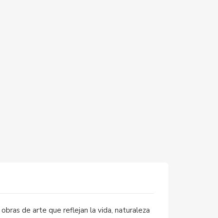
bras de arte que reflejan la vida, naturaleza