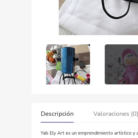
Descripción
Valoraciones (0
Yab Ely Art es un emprendimiento artístico y 