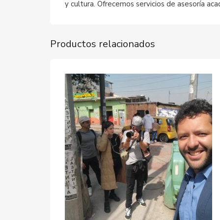
y cultura. Ofrecemos servicios de asesoría aca
Productos relacionados