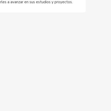
rles a avanzar en sus estudios y proyectos.