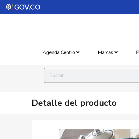
Agenda Centro
Marcas
P
Detalle del producto