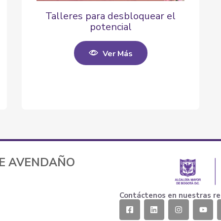
Talleres para desbloquear el
potencial
Ver Más
TE AVENDAÑO
Contáctenos en nuestras re