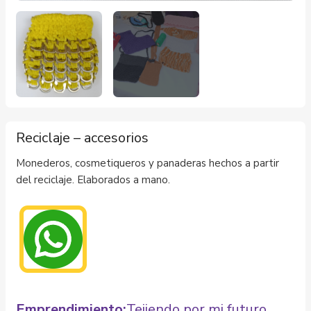
Reciclaje – accesorios
Monederos, cosmetiqueros y panaderas hechos a partir
del reciclaje. Elaborados a mano.
Emprendimiento:
Tejiendo por mi futuro