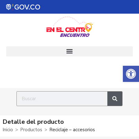
Abrir 
Detalle del producto
Inicio
Productos
Reciclaje – accesorios