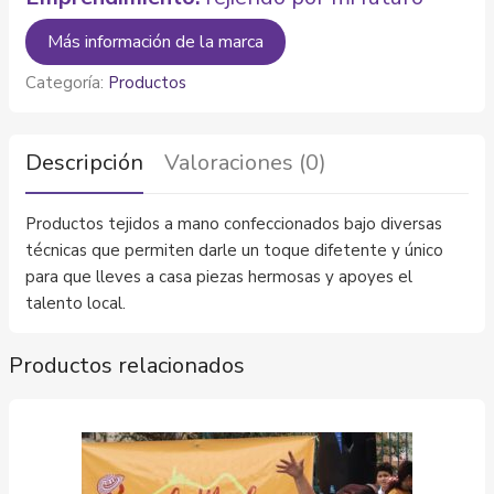
Más información de la marca
Categoría:
Productos
Descripción
Valoraciones (0)
Productos tejidos a mano confeccionados bajo diversas
técnicas que permiten darle un toque difetente y único
para que lleves a casa piezas hermosas y apoyes el
talento local.
Productos relacionados