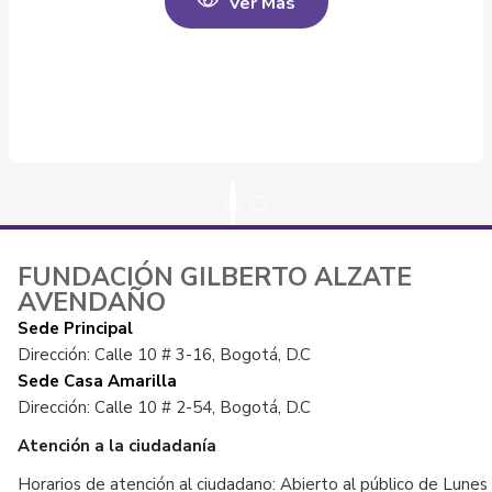
Ver Más
FUNDACIÓN GILBERTO ALZATE
AVENDAÑO
Sede Principal
Dirección: Calle 10 # 3-16, Bogotá, D.C
Sede Casa Amarilla
Dirección: Calle 10 # 2-54, Bogotá, D.C
Atención a la ciudadanía
Horarios de atención al ciudadano: Abierto al público de Lunes