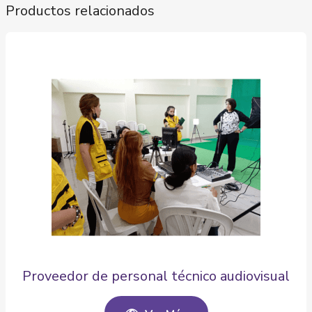
Productos relacionados
Proveedor de personal técnico audiovisual