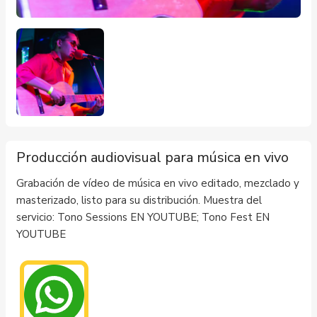
Producción audiovisual para música en vivo
Grabación de vídeo de música en vivo editado, mezclado y
masterizado, listo para su distribución. Muestra del
servicio: Tono Sessions EN YOUTUBE; Tono Fest EN
YOUTUBE