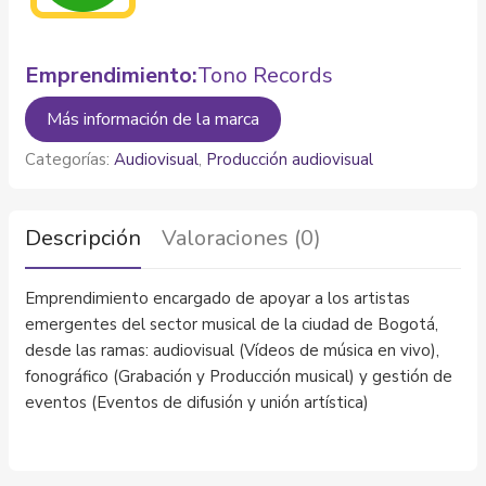
Emprendimiento:
Tono Records
Más información de la marca
Categorías:
Audiovisual
,
Producción audiovisual
Descripción
Valoraciones (0)
Emprendimiento encargado de apoyar a los artistas
emergentes del sector musical de la ciudad de Bogotá,
desde las ramas: audiovisual (Vídeos de música en vivo),
fonográfico (Grabación y Producción musical) y gestión de
eventos (Eventos de difusión y unión artística)