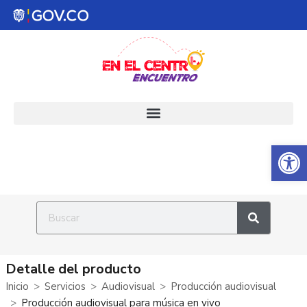
Abrir 
Detalle del producto
Inicio
Servicios
Audiovisual
Producción audiovisual
Producción audiovisual para música en vivo