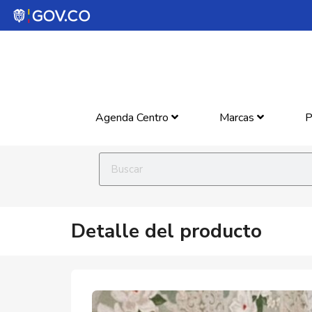
Agenda Centro
Marcas
P
Detalle del producto