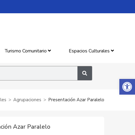
Turismo Comunitario
Espacios Culturales
Abrir 
les
Agrupaciones
Presentación Azar Paralelo
ción Azar Paralelo