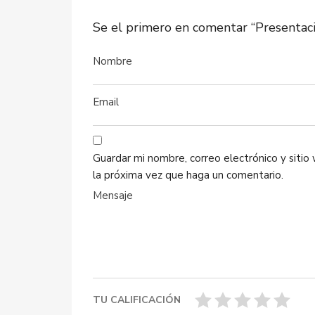
Se el primero en comentar “Presentaci
Guardar mi nombre, correo electrónico y siti
la próxima vez que haga un comentario.
TU CALIFICACIÓN