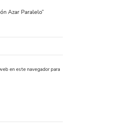
ón Azar Paralelo”
o web en este navegador para