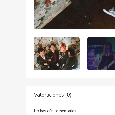
Valoraciones (0)
No hay aún comentarios