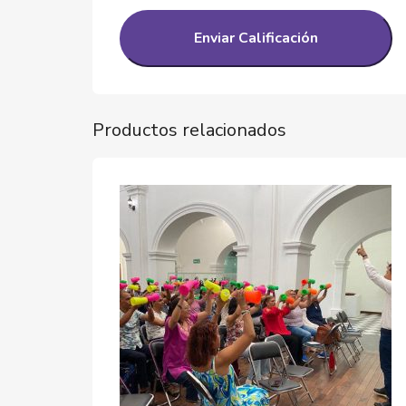
Productos relacionados