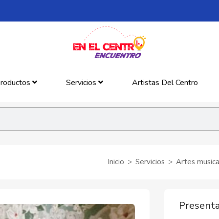
roductos
Servicios
Artistas Del Centro
Inicio
Servicios
Artes musica
Presenta