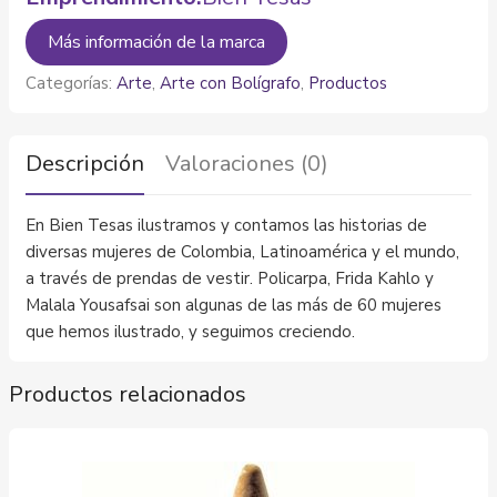
Más información de la marca
Categorías:
Arte
,
Arte con Bolígrafo
,
Productos
Descripción
Valoraciones (0)
En Bien Tesas ilustramos y contamos las historias de
diversas mujeres de Colombia, Latinoamérica y el mundo,
a través de prendas de vestir. Policarpa, Frida Kahlo y
Malala Yousafsai son algunas de las más de 60 mujeres
que hemos ilustrado, y seguimos creciendo.
Productos relacionados