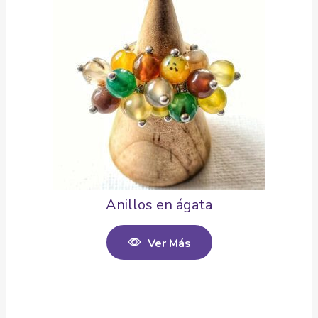
Anillos en ágata
Ver Más