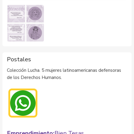
Postales
Colección Lucha. 5 mujeres latinoamericanas defensoras
de los Derechos Humanos.
Emprendimiento:
Bien Tesas