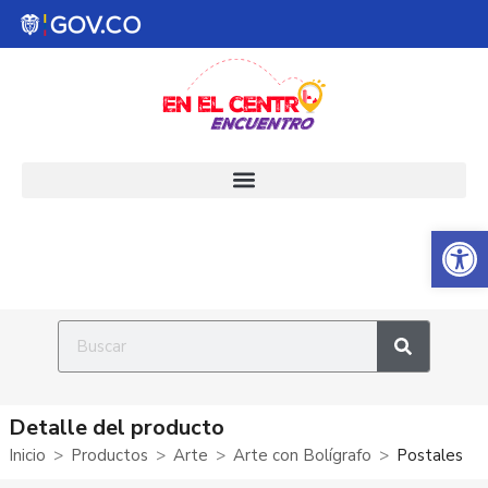
Abrir 
Detalle del producto
Inicio
Productos
Arte
Arte con Bolígrafo
Postales