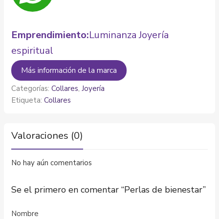
Emprendimiento:
Luminanza Joyería
espiritual
Más información de la marca
Categorías:
Collares
,
Joyería
Etiqueta:
Collares
Valoraciones (0)
No hay aún comentarios
Se el primero en comentar “Perlas de bienestar”