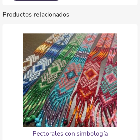
Productos relacionados
Pectorales con simbología