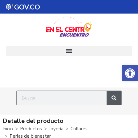
Abrir 
Detalle del producto
Inicio
Productos
Joyería
Collares
Perlas de bienestar