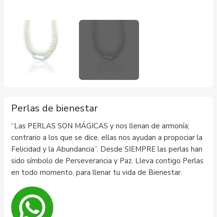
Perlas de bienestar
“Las PERLAS SON MÁGICAS y nos llenan de armonía;
contrario a los que se dice, ellas nos ayudan a propociar la
Felicidad y la Abundancia”. Desde SIEMPRE las perlas han
sido símbolo de Perseverancia y Paz. Lleva contigo Perlas
en todo momento, para llenar tu vida de Bienestar.