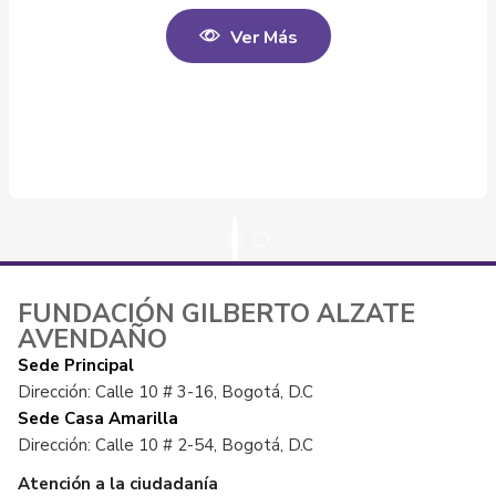
Ver Más
FUNDACIÓN GILBERTO ALZATE
AVENDAÑO
Sede Principal
Dirección: Calle 10 # 3-16, Bogotá, D.C
Sede Casa Amarilla
Dirección: Calle 10 # 2-54, Bogotá, D.C
Atención a la ciudadanía