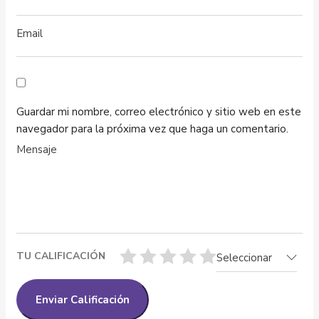
Guardar mi nombre, correo electrónico y sitio web en este
navegador para la próxima vez que haga un comentario.
TU CALIFICACIÓN
Seleccionar