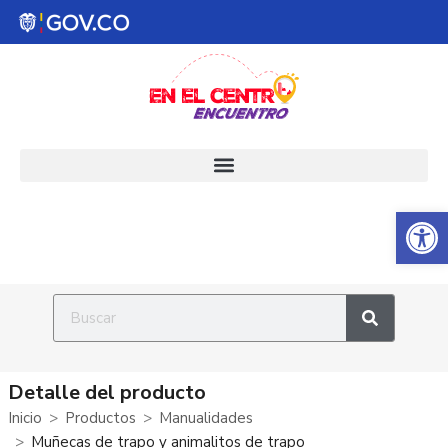
Abrir 
Detalle del producto
Inicio
Productos
Manualidades
Muñecas de trapo y animalitos de trapo