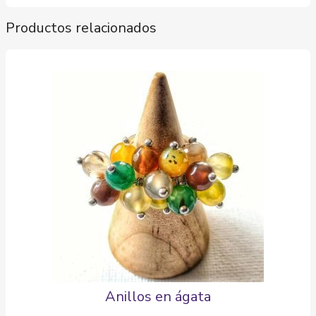
Productos relacionados
Anillos en ágata