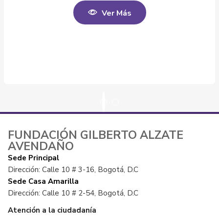
Ver Más
FUNDACIÓN GILBERTO ALZATE
AVENDAÑO
Sede Principal
Dirección: Calle 10 # 3-16, Bogotá, D.C
Sede Casa Amarilla
Dirección: Calle 10 # 2-54, Bogotá, D.C
Atención a la ciudadanía