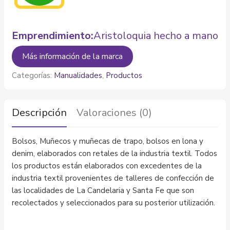
Emprendimiento:
Aristoloquia hecho a mano
Más información de la marca
Categorías:
Manualidades
,
Productos
Descripción
Valoraciones (0)
Bolsos, Muñecos y muñecas de trapo, bolsos en lona y
denim, elaborados con retales de la industria textil. Todos
los productos están elaborados con excedentes de la
industria textil provenientes de talleres de confección de
las localidades de La Candelaria y Santa Fe que son
recolectados y seleccionados para su posterior utilización.