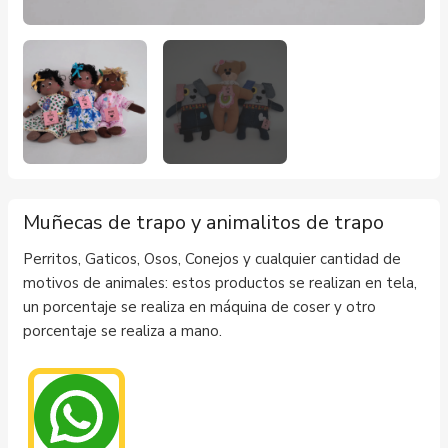
Muñecas de trapo y animalitos de trapo
Perritos, Gaticos, Osos, Conejos y cualquier cantidad de
motivos de animales: estos productos se realizan en tela,
un porcentaje se realiza en máquina de coser y otro
porcentaje se realiza a mano.