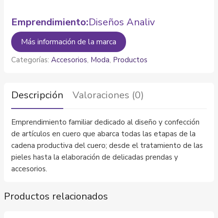
Emprendimiento:
Diseños Analiv
Más información de la marca
Categorías:
Accesorios
,
Moda
,
Productos
Descripción
Valoraciones (0)
Emprendimiento familiar dedicado al diseño y confección
de artículos en cuero que abarca todas las etapas de la
cadena productiva del cuero; desde el tratamiento de las
pieles hasta la elaboración de delicadas prendas y
accesorios.
Productos relacionados