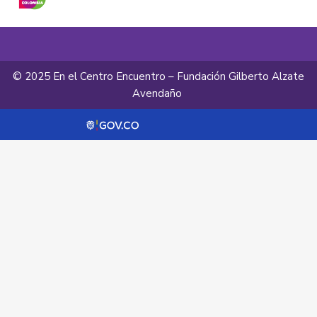
© 2025 En el Centro Encuentro – Fundación Gilberto Alzate
Avendaño