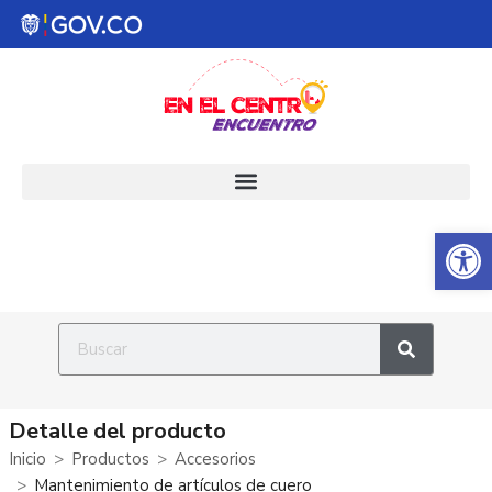
Abrir 
Detalle del producto
Inicio
Productos
Accesorios
Mantenimiento de artículos de cuero