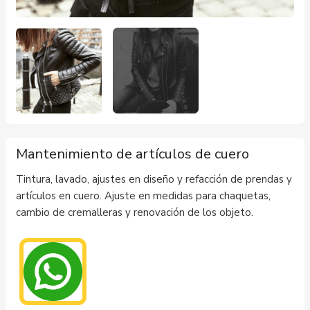
Mantenimiento de artículos de cuero
Tintura, lavado, ajustes en diseño y refacción de prendas y
artículos en cuero. Ajuste en medidas para chaquetas,
cambio de cremalleras y renovación de los objeto.