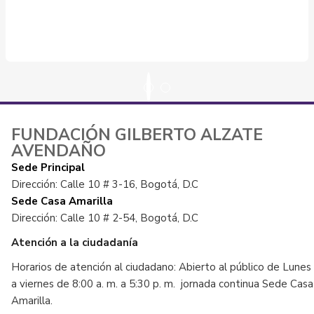
FUNDACIÓN GILBERTO ALZATE
AVENDAÑO
Sede Principal
Dirección: Calle 10 # 3-16, Bogotá, D.C
Sede Casa Amarilla
Dirección: Calle 10 # 2-54, Bogotá, D.C
Atención a la ciudadanía
Horarios de atención al ciudadano: Abierto al público de Lunes
a viernes de 8:00 a. m. a 5:30 p. m. jornada continua Sede Casa
Amarilla.