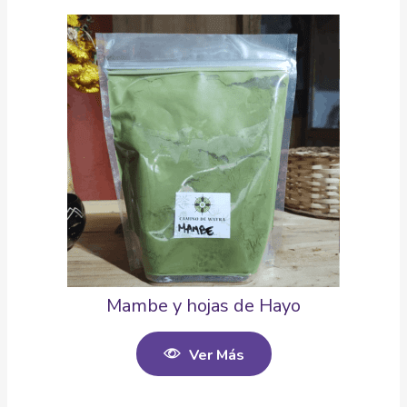
Mambe y hojas de Hayo
Ver Más