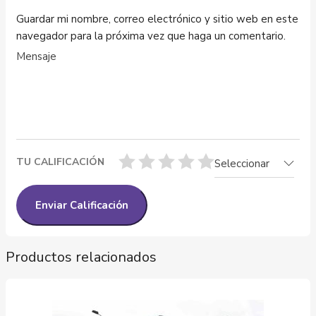
Guardar mi nombre, correo electrónico y sitio web en este
navegador para la próxima vez que haga un comentario.
TU CALIFICACIÓN
Seleccionar
Productos relacionados