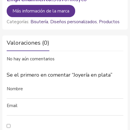
Más información de la marca
Categorías:
Bisutería
,
Diseños personalizados
,
Productos
Valoraciones (0)
No hay aún comentarios
Se el primero en comentar “Joyería en plata”