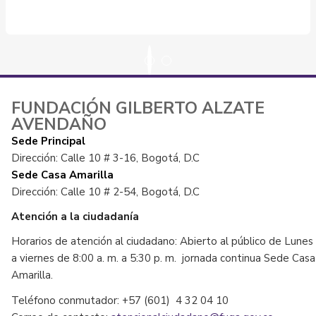
FUNDACIÓN GILBERTO ALZATE
AVENDAÑO
Sede Principal
Dirección: Calle 10 # 3-16, Bogotá, D.C
Sede Casa Amarilla
Dirección: Calle 10 # 2-54, Bogotá, D.C
Atención a la ciudadanía
Horarios de atención al ciudadano: Abierto al público de Lunes
a viernes de 8:00 a. m. a 5:30 p. m. jornada continua Sede Casa
Amarilla.
Teléfono conmutador: +57 (601) 4 32 04 10