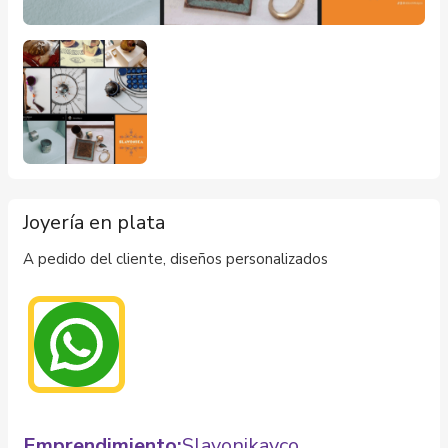
Joyería en plata
A pedido del cliente, diseños personalizados
Emprendimiento:
Slavonikayco