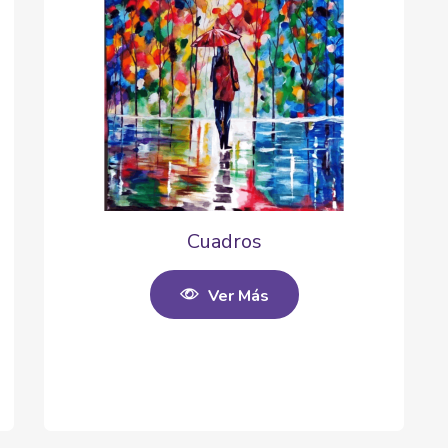
Cuadros
Ver Más