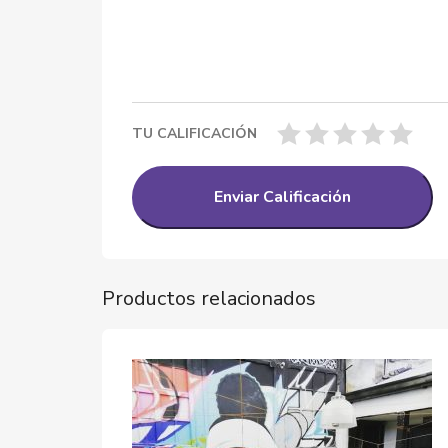
TU CALIFICACIÓN
Productos relacionados