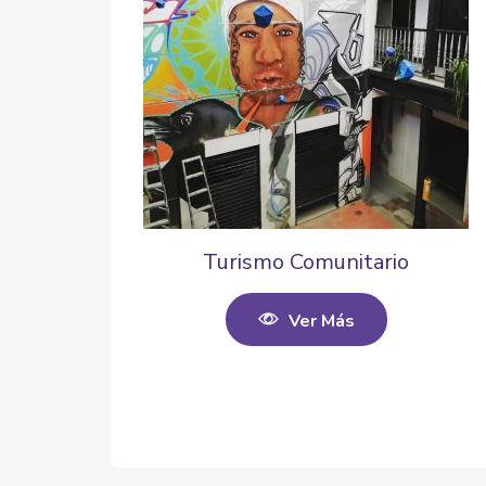
Turismo Comunitario
Ver Más