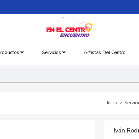
roductos
Servicios
Artistas Del Centro
Inicio
Servici
Iván Rod