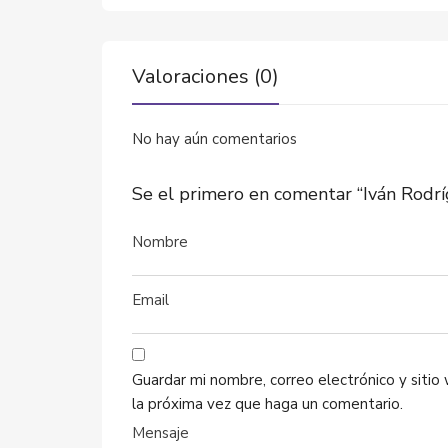
Valoraciones (0)
No hay aún comentarios
Se el primero en comentar “Iván Rodr
Guardar mi nombre, correo electrónico y siti
la próxima vez que haga un comentario.