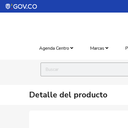
Agenda Centro
Marcas
P
Detalle del producto