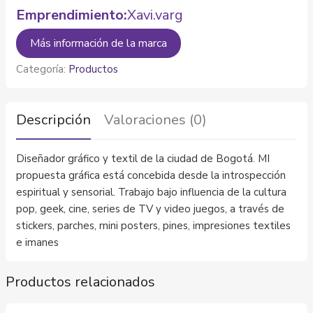
Emprendimiento:
Xavi.varg
Más información de la marca
Categoría:
Productos
Descripción
Valoraciones (0)
Diseñador gráfico y textil de la ciudad de Bogotá. MI
propuesta gráfica está concebida desde la introspección
espiritual y sensorial. Trabajo bajo influencia de la cultura
pop, geek, cine, series de TV y video juegos, a través de
stickers, parches, mini posters, pines, impresiones textiles
e imanes
Productos relacionados