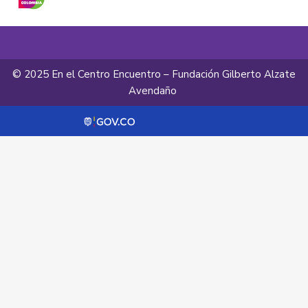
© 2025 En el Centro Encuentro – Fundación Gilberto Alzate
Avendaño