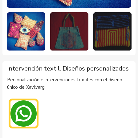
Intervención textil. Diseños personalizados
Personalización e intervenciones textiles con el diseño
único de Xavi.varg