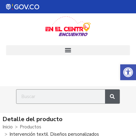
Abrir 
Detalle del producto
Inicio
Productos
Intervención textil. Diseños personalizados