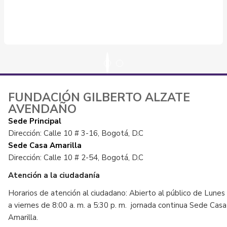
FUNDACIÓN GILBERTO ALZATE
AVENDAÑO
Sede Principal
Dirección: Calle 10 # 3-16, Bogotá, D.C
Sede Casa Amarilla
Dirección: Calle 10 # 2-54, Bogotá, D.C
Atención a la ciudadanía
Horarios de atención al ciudadano: Abierto al público de Lunes
a viernes de 8:00 a. m. a 5:30 p. m. jornada continua Sede Casa
Amarilla.