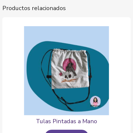
Productos relacionados
Tulas Pintadas a Mano