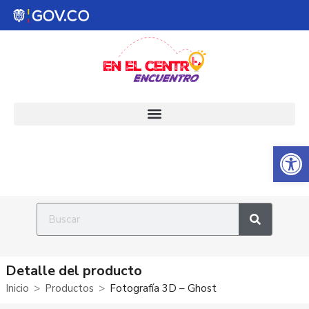
Abrir 
Detalle del producto
Inicio
Productos
Fotografía 3D – Ghost