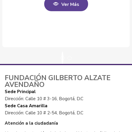
Ver Más
FUNDACIÓN GILBERTO ALZATE
AVENDAÑO
Sede Principal
Dirección: Calle 10 # 3-16, Bogotá, D.C
Sede Casa Amarilla
Dirección: Calle 10 # 2-54, Bogotá, D.C
Atención a la ciudadanía