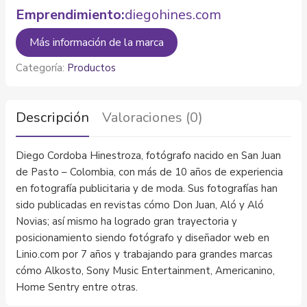
Emprendimiento:
diegohines.com
Más información de la marca
Categoría:
Productos
Descripción
Valoraciones (0)
Diego Cordoba Hinestroza, fotógrafo nacido en San Juan
de Pasto – Colombia, con más de 10 años de experiencia
en fotografía publicitaria y de moda. Sus fotografías han
sido publicadas en revistas cómo Don Juan, Aló y Aló
Novias; así mismo ha logrado gran trayectoria y
posicionamiento siendo fotógrafo y diseñador web en
Linio.com por 7 años y trabajando para grandes marcas
cómo Alkosto, Sony Music Entertainment, Americanino,
Home Sentry entre otras.