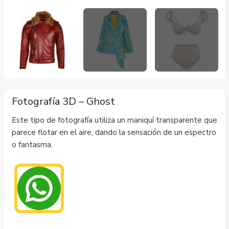
Fotografía 3D – Ghost
Este tipo de fotografía utiliza un maniquí transparente que
parece flotar en el aire, dando la sensación de un espectro
o fantasma.