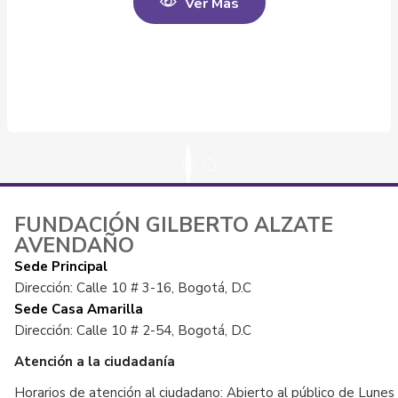
Ver Más
FUNDACIÓN GILBERTO ALZATE
AVENDAÑO
Sede Principal
Dirección: Calle 10 # 3-16, Bogotá, D.C
Sede Casa Amarilla
Dirección: Calle 10 # 2-54, Bogotá, D.C
Atención a la ciudadanía
Horarios de atención al ciudadano: Abierto al público de Lunes