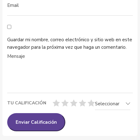
Guardar mi nombre, correo electrónico y sitio web en este
navegador para la próxima vez que haga un comentario.
TU CALIFICACIÓN
Seleccionar