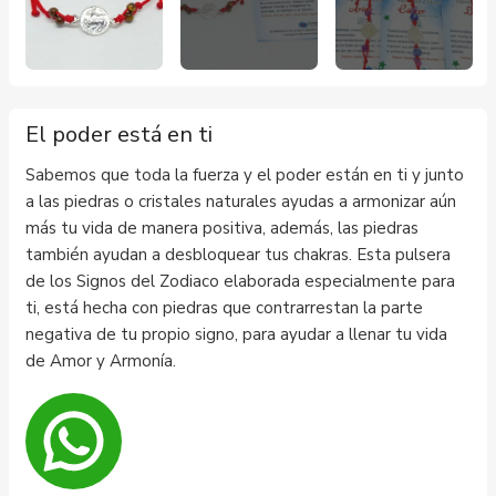
El poder está en ti
Sabemos que toda la fuerza y el poder están en ti y junto
a las piedras o cristales naturales ayudas a armonizar aún
más tu vida de manera positiva, además, las piedras
también ayudan a desbloquear tus chakras. Esta pulsera
de los Signos del Zodiaco elaborada especialmente para
ti, está hecha con piedras que contrarrestan la parte
negativa de tu propio signo, para ayudar a llenar tu vida
de Amor y Armonía.