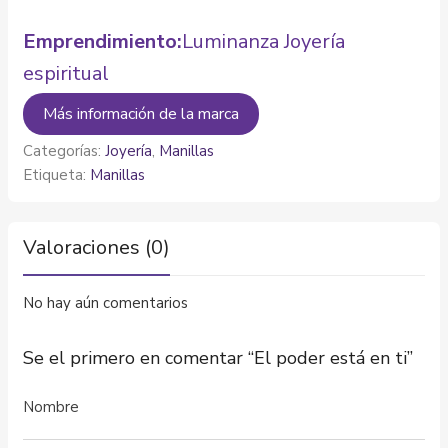
Emprendimiento:
Luminanza Joyería
espiritual
Más información de la marca
Categorías:
Joyería
,
Manillas
Etiqueta:
Manillas
Valoraciones (0)
No hay aún comentarios
Se el primero en comentar “El poder está en ti”