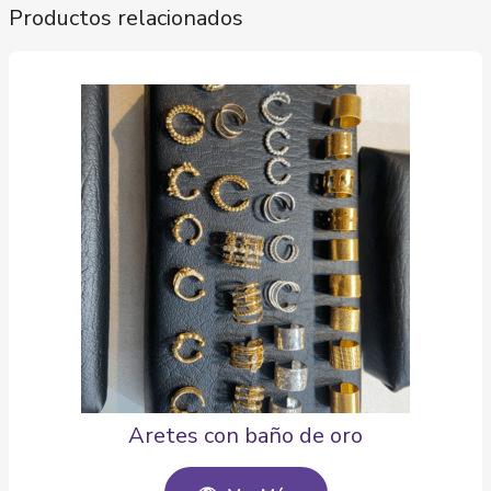
Productos relacionados
Aretes con baño de oro