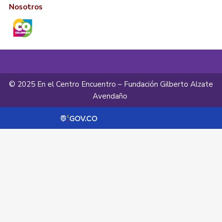
Nosotros
© 2025 En el Centro Encuentro – Fundación Gilberto Alzate
Avendaño