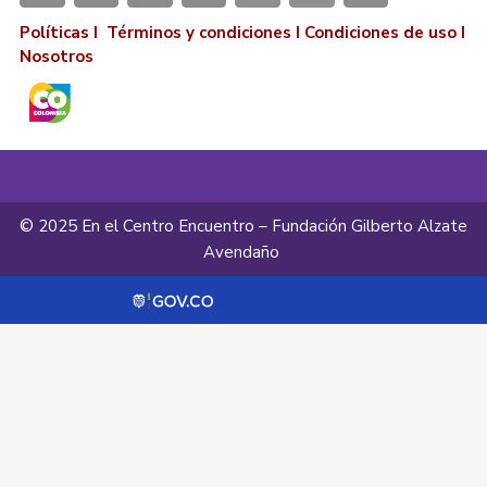
Políticas I
Términos y condiciones
I
Condiciones de uso
I
Nosotros
© 2025 En el Centro Encuentro – Fundación Gilberto Alzate
Avendaño