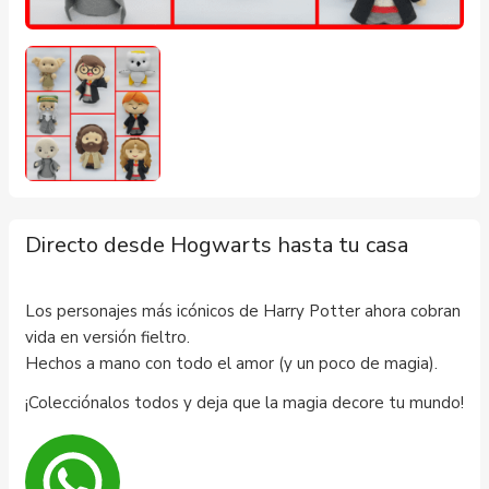
Directo desde Hogwarts hasta tu casa
Los personajes más icónicos de Harry Potter ahora cobran
vida en versión fieltro.
Hechos a mano con todo el amor (y un poco de magia).
¡Colecciónalos todos y deja que la magia decore tu mundo!