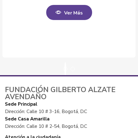
Ver Más
FUNDACIÓN GILBERTO ALZATE
AVENDAÑO
Sede Principal
Dirección: Calle 10 # 3-16, Bogotá, D.C
Sede Casa Amarilla
Dirección: Calle 10 # 2-54, Bogotá, D.C
Atención a la ciudadanía