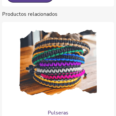
Productos relacionados
Pulseras