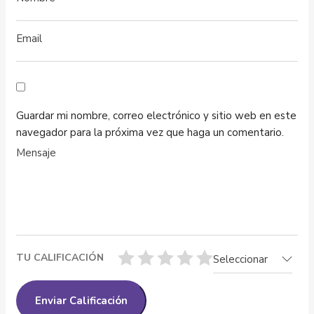
Guardar mi nombre, correo electrónico y sitio web en este
navegador para la próxima vez que haga un comentario.
TU CALIFICACIÓN
Seleccionar