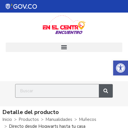
Abrir 
Detalle del producto
Inicio
Productos
Manualidades
Muñecos
Directo desde Hogwarts hasta tu casa