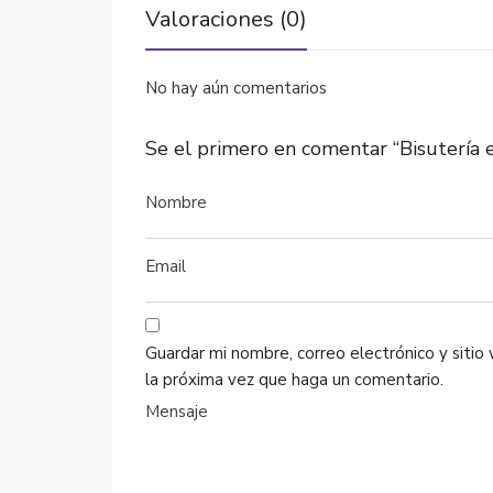
Valoraciones (0)
No hay aún comentarios
Se el primero en comentar “Bisutería
Guardar mi nombre, correo electrónico y siti
la próxima vez que haga un comentario.