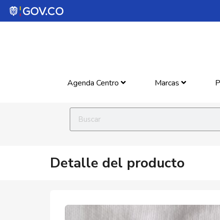
Agenda Centro
Marcas
P
Detalle del producto