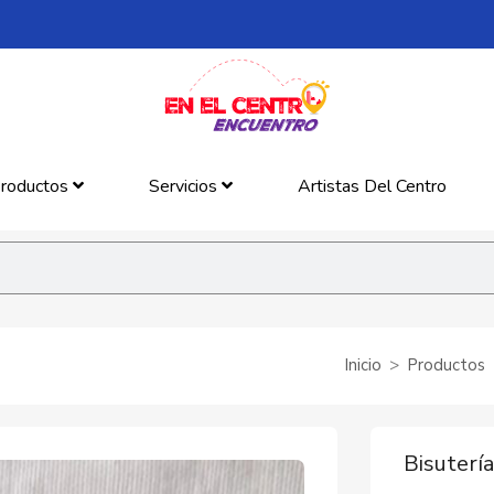
roductos
Servicios
Artistas Del Centro
Inicio
Productos
Bisuterí