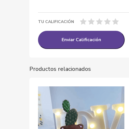
TU CALIFICACIÓN
Productos relacionados