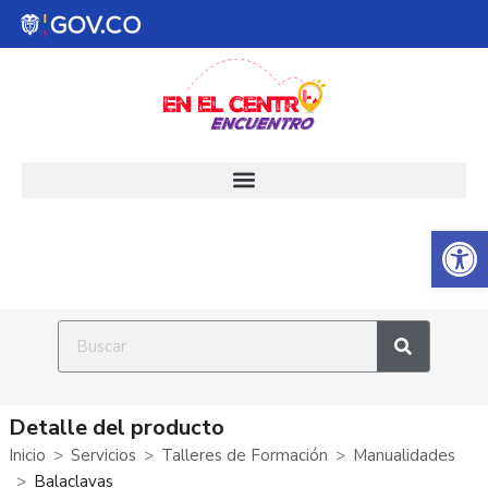
Abrir 
Detalle del producto
Inicio
Servicios
Talleres de Formación
Manualidades
Balaclavas