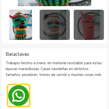
Balaclavas
Trabajos hechos a mano, en material reciclable para estas
épocas maravillosas. Casas navideñas en distintos
tamaños, pesebres, trenes de cartón y muchas cosas más