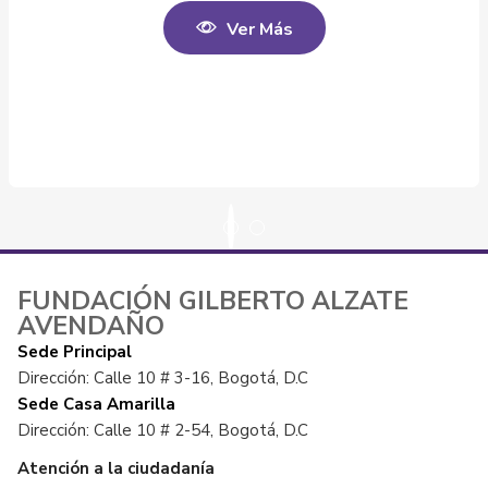
Ver Más
FUNDACIÓN GILBERTO ALZATE
AVENDAÑO
Sede Principal
Dirección: Calle 10 # 3-16, Bogotá, D.C
Sede Casa Amarilla
Dirección: Calle 10 # 2-54, Bogotá, D.C
Atención a la ciudadanía