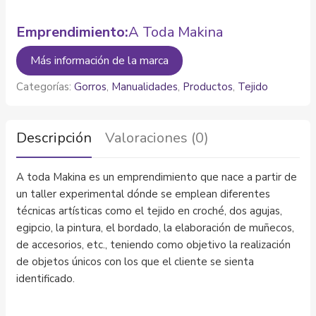
Emprendimiento:
A Toda Makina
Más información de la marca
Categorías:
Gorros
,
Manualidades
,
Productos
,
Tejido
Descripción
Valoraciones (0)
A toda Makina es un emprendimiento que nace a partir de
un taller experimental dónde se emplean diferentes
técnicas artísticas como el tejido en croché, dos agujas,
egipcio, la pintura, el bordado, la elaboración de muñecos,
de accesorios, etc., teniendo como objetivo la realización
de objetos únicos con los que el cliente se sienta
identificado.