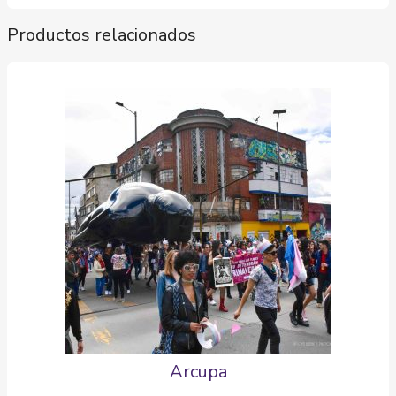
Productos relacionados
Arcupa