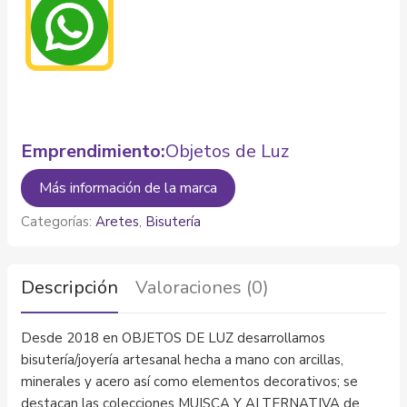
Emprendimiento:
Objetos de Luz
Más información de la marca
Categorías:
Aretes
,
Bisutería
Descripción
Valoraciones (0)
Desde 2018 en OBJETOS DE LUZ desarrollamos
bisutería/joyería artesanal hecha a mano con arcillas,
minerales y acero así como elementos decorativos; se
destacan las colecciones MUISCA Y ALTERNATIVA de