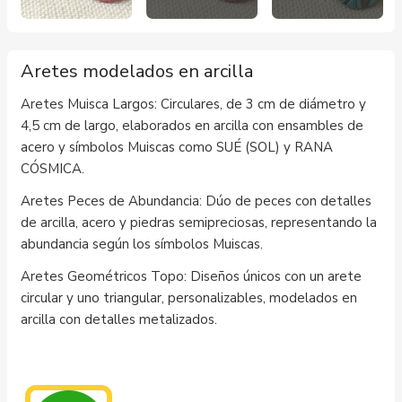
Aretes modelados en arcilla
Aretes Muisca Largos: Circulares, de 3 cm de diámetro y
4,5 cm de largo, elaborados en arcilla con ensambles de
acero y símbolos Muiscas como SUÉ (SOL) y RANA
CÓSMICA.
Aretes Peces de Abundancia: Dúo de peces con detalles
de arcilla, acero y piedras semipreciosas, representando la
abundancia según los símbolos Muiscas.
Aretes Geométricos Topo: Diseños únicos con un arete
circular y uno triangular, personalizables, modelados en
arcilla con detalles metalizados.