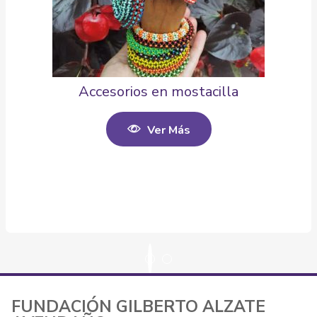
Accesorios en mostacilla
Ver Más
FUNDACIÓN GILBERTO ALZATE