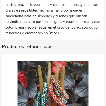
aretes, brazaletes/pulseras y collares que incluyen piezas
únicas e irrepetibles hechas a mano por mujeres
candelarias ricas en símbolos y diseños que buscan
reivindicar nuestro pasado indígena y exaltar la creatividad
colombiana y el bienestar en el caso de los accesorios con
minerales o elementos holísticos.
Productos relacionados