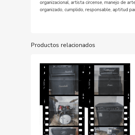
organizacional, artista circense, manejo de art
organizado, cumplido, responsable, aptitud par
Productos relacionados