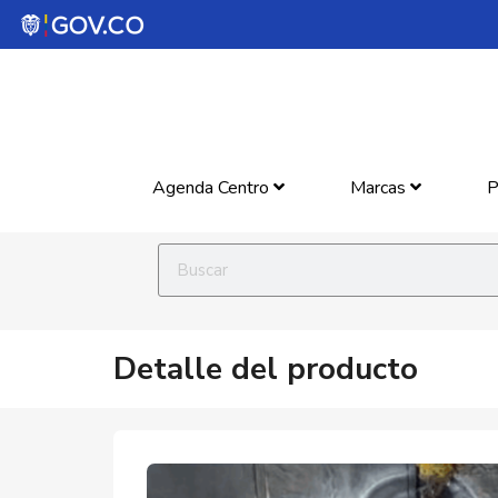
Agenda Centro
Marcas
P
Detalle del producto