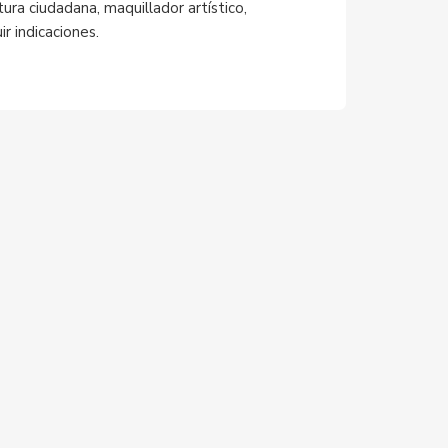
tura ciudadana, maquillador artístico,
r indicaciones.