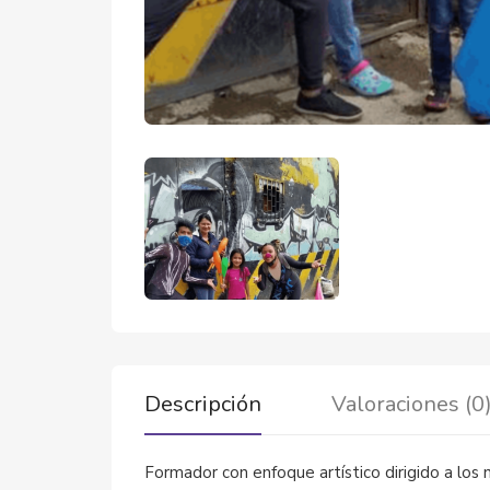
Descripción
Valoraciones (0
Formador con enfoque artístico dirigido a los n