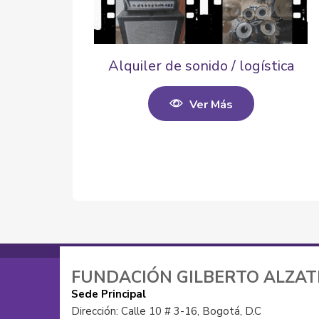
Alquiler de sonido / logística
Ver Más
FUNDACIÓN GILBERTO ALZA
Sede Principal
Dirección: Calle 10 # 3-16, Bogotá, D.C