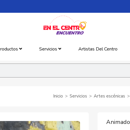
roductos
Servicios
Artistas Del Centro
Inicio
Servicios
Artes escénicas
Animador