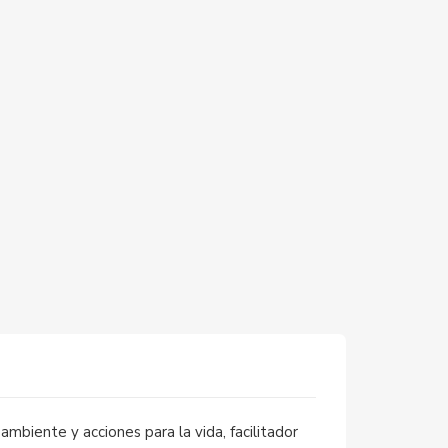
ambiente y acciones para la vida, facilitador