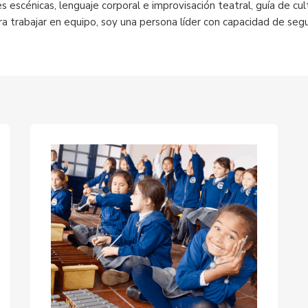
es escénicas, lenguaje corporal e improvisación teatral, guía de cul
a trabajar en equipo, soy una persona líder con capacidad de segui