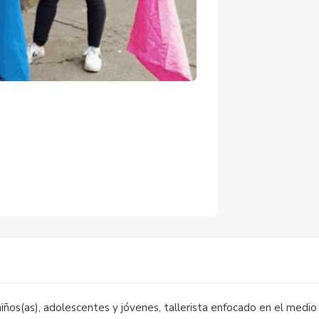
)
iños(as), adolescentes y jóvenes, tallerista enfocado en el medio 