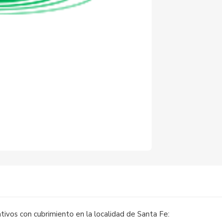
)
tivos con cubrimiento en la localidad de Santa Fe: