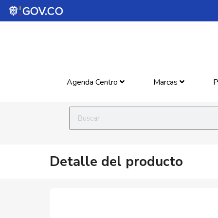
Agenda Centro
Marcas
P
Detalle del producto