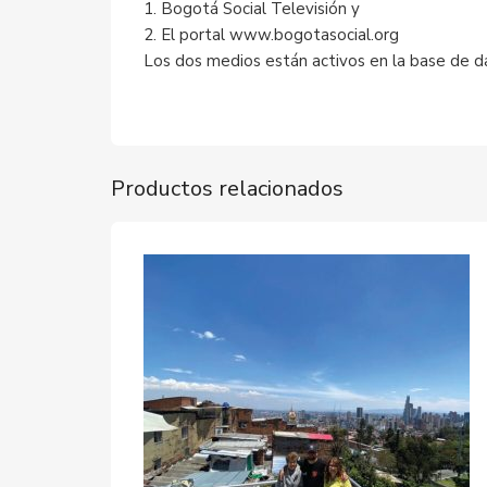
1. Bogotá Social Televisión y
2. El portal www.bogotasocial.org
Los dos medios están activos en la base de da
Productos relacionados