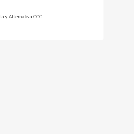
ria y Alternativa CCC