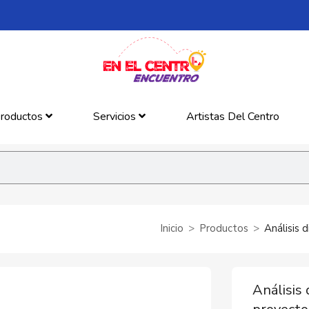
roductos
Servicios
Artistas Del Centro
Inicio
Productos
Análisis 
Análisis 