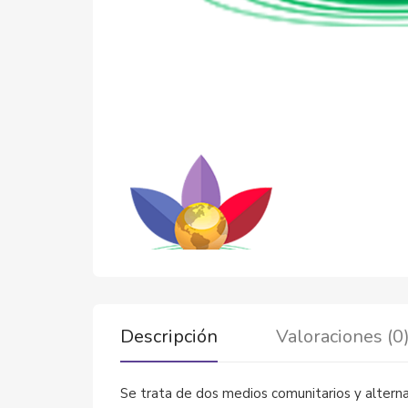
Descripción
Valoraciones (0
Se trata de dos medios comunitarios y alterna