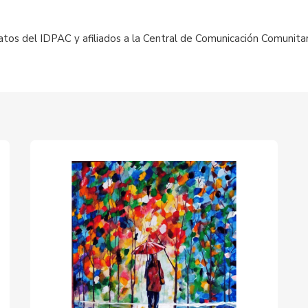
tos del IDPAC y afiliados a la Central de Comunicación Comunita