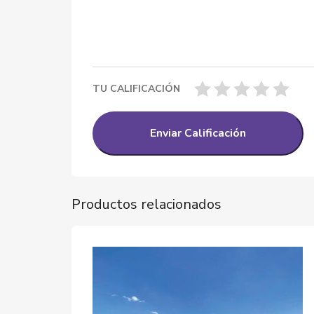
TU CALIFICACIÓN
Productos relacionados