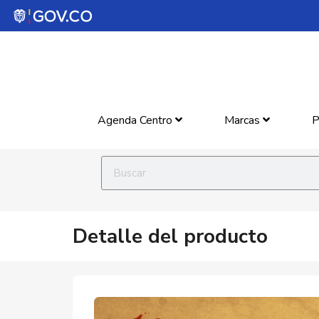
Agenda Centro
Marcas
P
Detalle del producto