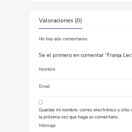
Valoraciones (0)
No hay aún comentarios
Se el primero en comentar “Franja Lec
Guardar mi nombre, correo electrónico y siti
la próxima vez que haga un comentario.